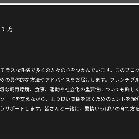
育て方
モラスな性格で多くの人々の心をつかんでいます。このブロ
めの具体的な方法やアドバイスをお届けします。フレンチブ
切な飼育環境、食事、運動や社会化の重要性についても詳し
ソードを交えながら、より良い関係を築くためのヒントを紹
うサポートします。皆さんと一緒に、愛情いっぱいの育て方