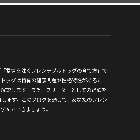
グ「愛情を注ぐフレンチブルドッグの育て方」で
ルドッグは特有の健康問題や性格特性があるた
く解説します。また、ブリーダーとしての経験を
介します。このブログを通じて、あなたのフレン
を学んでいきましょう。