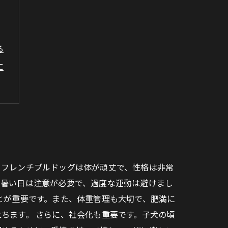
る
に
む
、フレンチブルドッグは体が頑丈で、性格は非常
、暑い日は注意が必要で、過度な運動は避けまし
とが重要です。また、体重管理も大切で、肥満に
ちます。 さらに、社会化も重要です。子犬の頃