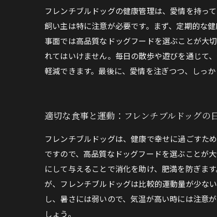
フレンチブルドッグの健康管理は、愛情を持って
飼い主は特に注意が必要です。まず、定期的な健
事面では高品質なドッグフードを選ぶことが大切
れてはいけません。毎日の散歩や遊びを通じて、
軽減できます。最後に、愛情を注ぎつつ、しっか
適切な食事と運動：フレンチブルドッグの
フレンチブルドッグは、健康で幸せに過ごすため
ですので、高品質なドッグフードを選ぶことが大
にして与えることで消化を助け、肥満を防ぎます
が、フレンチブルドッグは比較的運動量が少ない
し、暑さには弱いので、気温が高い時には注意が
しょう。