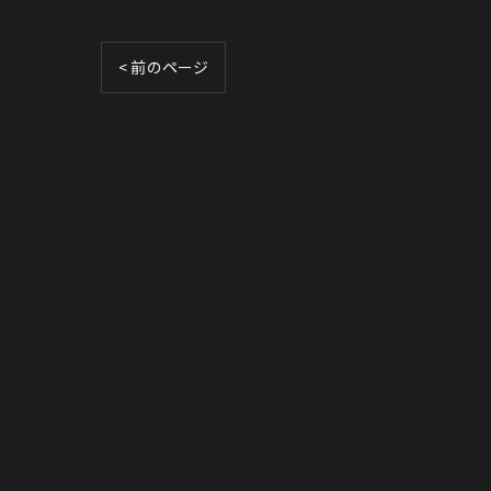
< 前のページ