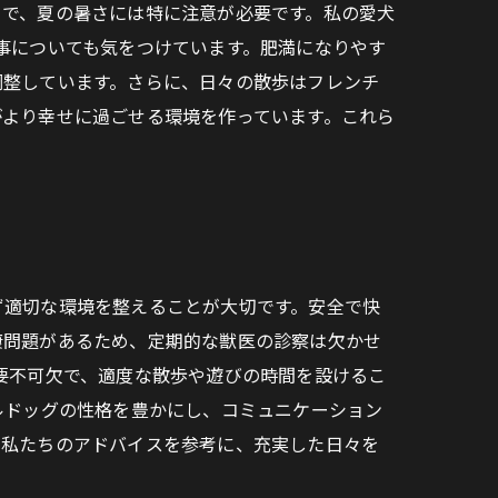
ちで、夏の暑さには特に注意が必要です。私の愛犬
事についても気をつけています。肥満になりやす
調整しています。さらに、日々の散歩はフレンチ
がより幸せに過ごせる環境を作っています。これら
ず適切な環境を整えることが大切です。安全で快
康問題があるため、定期的な獣医の診察は欠かせ
要不可欠で、適度な散歩や遊びの時間を設けるこ
ルドッグの性格を豊かにし、コミュニケーション
。私たちのアドバイスを参考に、充実した日々を