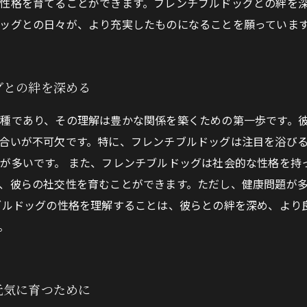
性格を育てることができます。フレンチブルドッグとの絆を
ッグとの日々が、より充実したものになることを願っていま
グとの絆を深める
種であり、その理解は豊かな関係を築くための第一歩です。
合いが不可欠です。特に、フレンチブルドッグは注目を浴び
が多いです。 また、フレンチブルドッグは社会的な性格を持
、彼らの社交性を育むことができます。ただし、健康問題が
ブルドッグの性格を理解することは、彼らとの絆を深め、より
。
元気に育つために