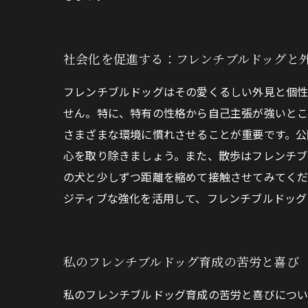
社会化を促進する：フレンチブルドッグと
フレンチブルドッグはその愛くるしい外見と個
せん。特に、特有の性格から自己主張が強いとこ
さまざまな環境に慣れさせることが重要です。公
心を取り除きましょう。また、散歩はフレンチブ
の犬と少しずつ距離を縮めて接触させてみてくだ
ジティブな強化を活用して、フレンチブルドッグ
私のフレンチブルドッグ育成の苦労と喜び
私のフレンチブルドッグ育成の苦労と喜びについ