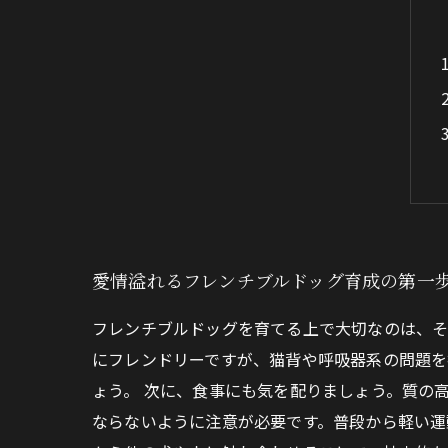
愛情溢れるフレンチブルドッグ育成の第一
フレンチブルドッグを育てる上で大切なのは、そ
にフレンドリーですが、猫背や呼吸器系の問題を
ょう。 次に、食事にも気を配りましょう。質の
ならないように注意が必要です。普段から軽い運