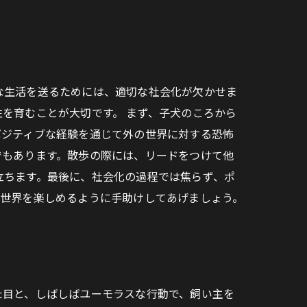
な生活を送るためには、適切な社会化が欠かせま
を育むことが大切です。 まず、子犬のころから
ポジティブな経験を通じて外の世界に対する恐怖
でもあります。散歩の際には、リードをつけて他
立ちます。最後に、社会化の過程では焦らず、ポ
の世界を楽しめるように手助けしてあげましょう。
た目と、しばしばユーモラスな行動で、飼い主を