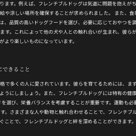
ります。例えば、フレンチブルドッグは気道に問題を抱えが
給や涼しい場所を確保することが求められました。 また、食
は、品質の高いドッグフードを選び、必要に応じておやつを
ます。これによって他の犬や人との触れ合いが生まれ、彼ら
がより楽しいものになっています。
にできること
格で多くの人に愛されています。彼らを育てるためには、ま
ようにしましょう。また、フレンチブルドッグには特有の健
ドを選び、栄養バランスを考慮することが重要です。運動も必
です。さまざまな人や動物と触れ合わせることで、フレンチブ
ぐことで、フレンチブルドッグと絆を深めることができます