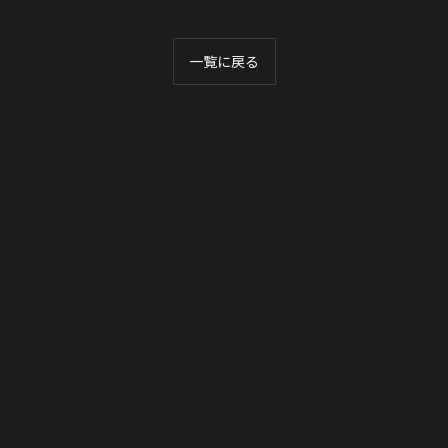
一覧に戻る