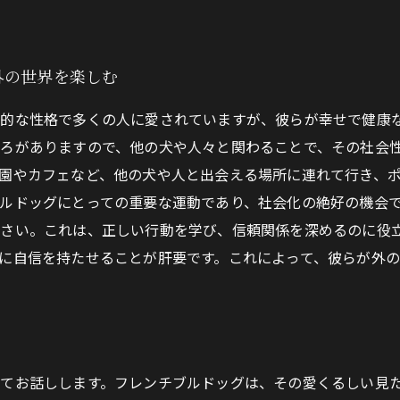
外の世界を楽しむ
性的な性格で多くの人に愛されていますが、彼らが幸せで健康
ろがありますので、他の犬や人々と関わることで、その社会性
園やカフェなど、他の犬や人と出会える場所に連れて行き、
ルドッグにとっての重要な運動であり、社会化の絶好の機会
さい。これは、正しい行動を学び、信頼関係を深めるのに役
に自信を持たせることが肝要です。これによって、彼らが外
てお話しします。フレンチブルドッグは、その愛くるしい見