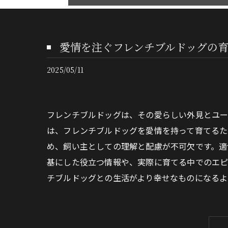
愛情を注ぐフレンチブルドッグの
2025/05/11
フレンチブルドッグは、その愛らしい外見とユー
は、フレンチブルドッグを愛情を持って育てるた
め、飼い主としての理解と配慮が不可欠です。適
基にした役立つ情報や、実際に育てる中でのエピ
チブルドッグとの生活がより幸せなものになるよ