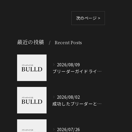
次のページ >
最近の投稿
Recent Posts
2026/08/09
ブリーダーガイドライン徹底解説と悪質業者を見抜くポイント
2026/08/02
成功したブリーダーと岐阜県加茂郡八百津町で信頼できる出会い方徹底ガイド
2026/07/26