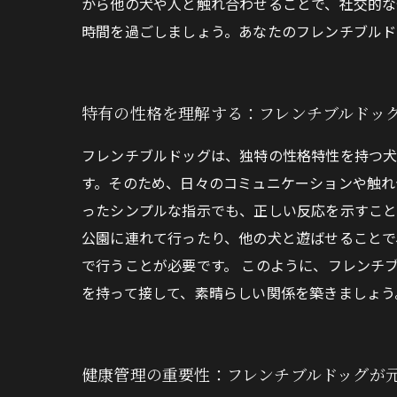
から他の犬や人と触れ合わせることで、社交的な
時間を過ごしましょう。あなたのフレンチブルド
特有の性格を理解する：フレンチブルドッ
フレンチブルドッグは、独特の性格特性を持つ犬
す。そのため、日々のコミュニケーションや触れ
ったシンプルな指示でも、正しい反応を示すこと
公園に連れて行ったり、他の犬と遊ばせることで
で行うことが必要です。 このように、フレンチ
を持って接して、素晴らしい関係を築きましょう
健康管理の重要性：フレンチブルドッグが