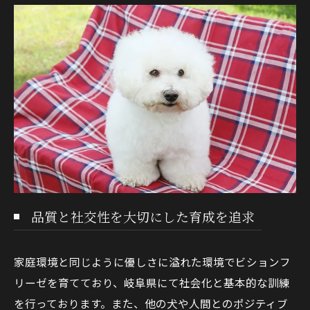
品質と社交性を大切にした育成を追求
家庭環境と同じように優しさに溢れた環境でビションフ
リーゼを育てており、岐阜県にて社会化と基本的な訓練
を行っております。また、他の犬や人間とのポジティブ