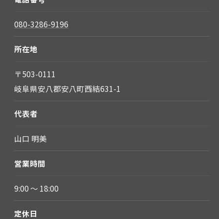
080-3286-9196
所在地
〒503-0111
岐阜県安八郡安八町西結631-1
代表者
山口 明美
営業時間
9:00 〜 18:00
定休日