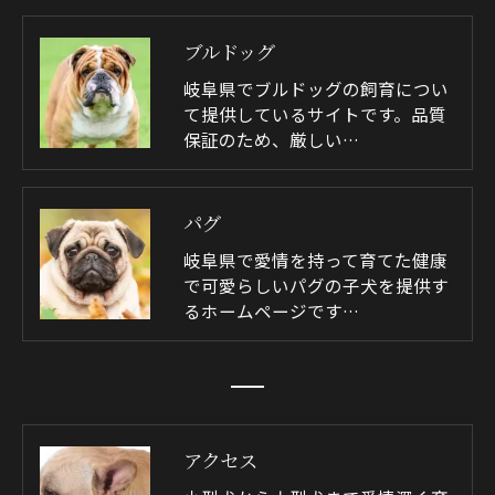
ブルドッグ
岐阜県でブルドッグの飼育につい
て提供しているサイトです。品質
保証のため、厳しい…
パグ
岐阜県で愛情を持って育てた健康
で可愛らしいパグの子犬を提供す
るホームページです…
アクセス