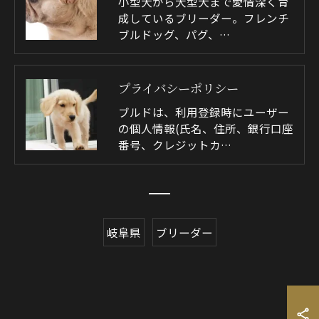
小型犬から大型犬まで愛情深く育
成しているブリーダー。フレンチ
ブルドッグ、パグ、…
プライバシーポリシー
ブルドは、利用登録時にユーザー
の個人情報(氏名、住所、銀行口座
番号、クレジットカ…
岐阜県
ブリーダー