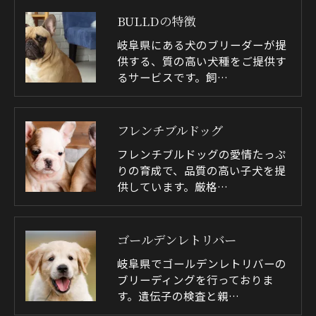
BULLDの特徴
岐阜県にある犬のブリーダーが提
供する、質の高い犬種をご提供す
るサービスです。飼…
フレンチブルドッグ
フレンチブルドッグの愛情たっぷ
りの育成で、品質の高い子犬を提
供しています。厳格…
ゴールデンレトリバー
岐阜県でゴールデンレトリバーの
ブリーディングを行っておりま
す。遺伝子の検査と親…