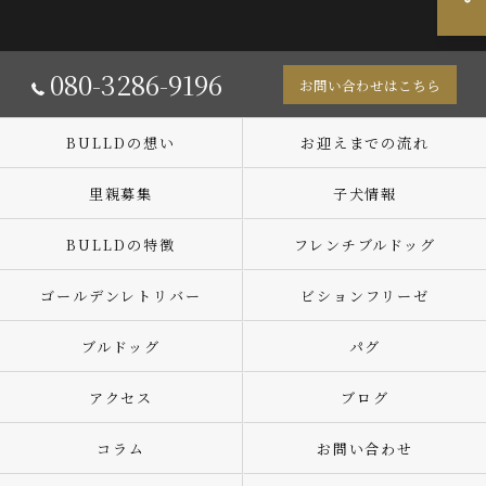
080-3286-9196
お問い合わせはこちら
BULLDの想い
お迎えまでの流れ
里親募集
子犬情報
BULLDの特徴
フレンチブルドッグ
ゴールデンレトリバー
ビションフリーゼ
ブルドッグ
パグ
アクセス
ブログ
コラム
お問い合わせ