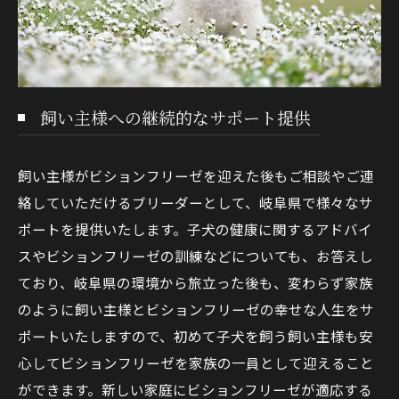
飼い主様への継続的なサポート提供
飼い主様がビションフリーゼを迎えた後もご相談やご連
絡していただけるブリーダーとして、岐阜県で様々なサ
ポートを提供いたします。子犬の健康に関するアドバイ
スやビションフリーゼの訓練などについても、お答えし
ており、岐阜県の環境から旅立った後も、変わらず家族
のように飼い主様とビションフリーゼの幸せな人生をサ
ポートいたしますので、初めて子犬を飼う飼い主様も安
心してビションフリーゼを家族の一員として迎えること
ができます。新しい家庭にビションフリーゼが適応する