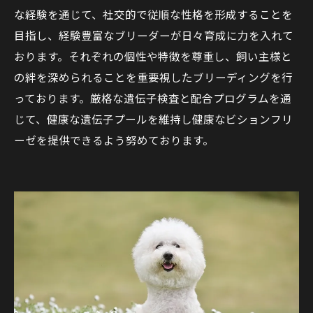
な経験を通じて、社交的で従順な性格を形成することを
目指し、経験豊富なブリーダーが日々育成に力を入れて
おります。それぞれの個性や特徴を尊重し、飼い主様と
の絆を深められることを重要視したブリーディングを行
っております。厳格な遺伝子検査と配合プログラムを通
じて、健康な遺伝子プールを維持し健康なビションフリ
ーゼを提供できるよう努めております。