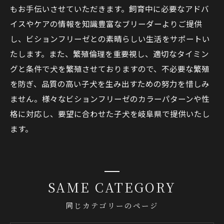
もお手伝いさせていただきます。飼育中に必要なアドバ
イスやケアの情報を知識豊富なブリーダーよりご提供
し、ビションフリーゼとの素晴らしい生活をサポートい
たします。また、繁殖倫理を重要視し、適切なタイミン
グと条件で犬を繁殖させておりますので、不必要な繁殖
を防ぎ、品質の高い子犬を生み出すための努力を惜しみ
ません。様々なビションフリーゼのカラーパターンや性
格に対応し、要望に合わせた子犬を岐阜県で提供いたし
ます。
SAME CATEGORY
同じカテゴリーのページ