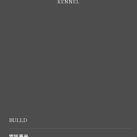
KENNEL
BULLD
電話番号