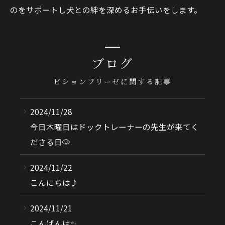
のをサポートし犬との絆を深めるお手伝いをします。
ブログ
ビションフリーゼに関する記事
2024/11/28
今日木曜日はドックトレーナーの先生が来てく
ださる日🐶
2024/11/22
こんにちは♪
2024/11/21
こんばんは✨