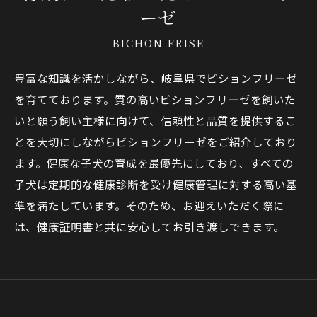
ーゼ
BICHON FRISE
豊富な知識を活かしながら、岐阜県でビションフリーゼ
を育てております。質の高いビションフリーゼを飼いた
いと願う飼い主様に向けて、信頼性と品質を提供するこ
とを大切にしながらビションフリーゼをご紹介しており
ます。健康な子犬の育成を最優先にしており、すべての
子犬は定期的な健康診断を受け健康管理に対する高い基
準を満たしています。そのため、お迎えいただく際に
は、健康証明書と共に安心してお引き渡しできます。