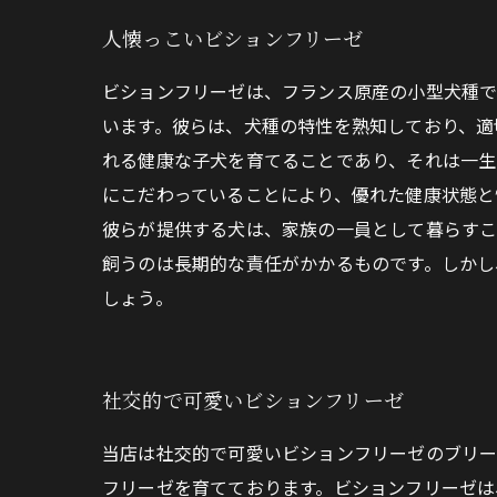
人懐っこいビションフリーゼ
ビションフリーゼは、フランス原産の小型犬種で
います。彼らは、犬種の特性を熟知しており、適
れる健康な子犬を育てることであり、それは一生
にこだわっていることにより、優れた健康状態と
彼らが提供する犬は、家族の一員として暮らすこ
飼うのは長期的な責任がかかるものです。しかし
しょう。
社交的で可愛いビションフリーゼ
当店は社交的で可愛いビションフリーゼのブリー
フリーゼを育てております。ビションフリーゼは