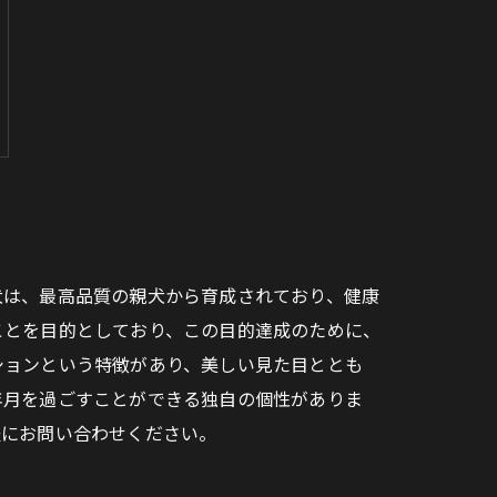
犬は、最高品質の親犬から育成されており、健康
ことを目的としており、この目的達成のために、
ションという特徴があり、美しい見た目ととも
年月を過ごすことができる独自の個性がありま
軽にお問い合わせください。