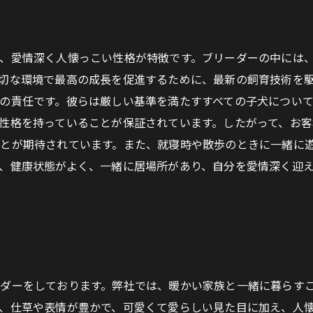
、愛情深く人懐っこい性格が特徴です。ブリーダーの中には
切な環境で最高の成長を促進するために、最新の飼育技術を
の責任です。彼らは厳しい基準を満たすすべての子犬につい
性格を持っていることが保証されています。したがって、お
とが期待されています。また、就寝時や散歩のときに一緒に
、健康状態がよく、一緒に居場所があり、自分を愛情深く迎
ダーをしております。弊社では、暖かい家族と一緒に暮らす
、仕草や表情が豊かで、可愛くて愛らしい見た目に加え、人