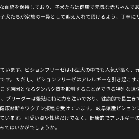
な血統を保持しており、子犬たちは健康で元気な赤ちゃんで
子犬たちが家族の一員として迎え入れて頂けるよう、丁寧に
ています。ビションフリーゼは小型犬の中でも人気が高く、
です。 ただし、ビションフリーゼはアレルギーを引き起こす
こす原因となるタンパク質を抑制することができる特別な遺
た、ブリーダーは繁殖に特に力を注いでおり、健康的で長生き
健康診断やワクチン接種を受けています。 岐阜県産ビション
ています。可愛い姿や性格だけでなく、健康的でアレルギー
みてはいかがでしょうか。