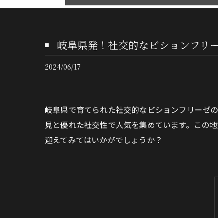
岐阜県発！社交的なビションフリ
2024/06/17
岐阜県で育てられた社交的なビションフリーゼ
見と優れた社交性で人気を集めています。この地
迎えてみてはいかがでしょうか？