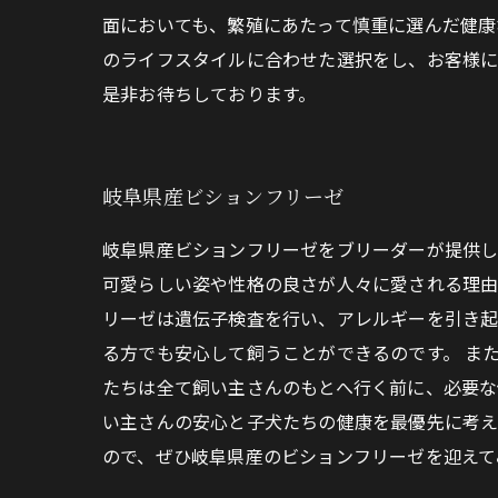
面においても、繁殖にあたって慎重に選んだ健康
のライフスタイルに合わせた選択をし、お客様に
是非お待ちしております。
岐阜県産ビションフリーゼ
岐阜県産ビションフリーゼをブリーダーが提供し
可愛らしい姿や性格の良さが人々に愛される理由
リーゼは遺伝子検査を行い、アレルギーを引き起
る方でも安心して飼うことができるのです。 ま
たちは全て飼い主さんのもとへ行く前に、必要な
い主さんの安心と子犬たちの健康を最優先に考え
ので、ぜひ岐阜県産のビションフリーゼを迎えて