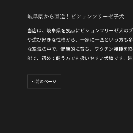
岐阜県から直送！ビションフリーゼ子犬
当店は、岐阜県を拠点にビションフリーゼ犬のブ
や遊び好きな性格から、一家に一匹という方も多
な空気の中で、健康的に育ち、ワクチン接種を終
能で、初めて飼う方でも扱いやすい犬種です。是
< 前のページ