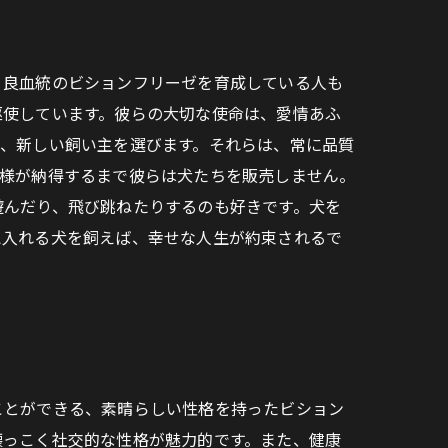
、良血統のビションフリーゼを育成している人も
駆使しています。彼らの大切な使命は、愛情あふ
て、新しい飼い主を選びます。それらは、常に品質
客様が納得するまで彼らは犬たちを販売しません。
遊んだり、飛び跳ねたりするのも好きです。犬を
え入れる犬を飼えば、幸せな人生が約束されるで
ことができる、素晴らしい性格を持ったビション
懐っこく社交的な性格が魅力的です。また、健康