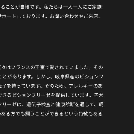
あることが自慢です。私たちは一人一人にご家族
サポートしております。お問い合わせやご来店、
元々はフランスの王室で愛されていました。その
ことがあります。しかし、岐阜県産のビションフ
伝子を持っています。そのため、アレルギーのあ
できるビションフリーゼを提供しています。子犬
フリーゼは、遺伝子検査と健康診断を通して、飼
のある方でも飼うことができるという特徴もある