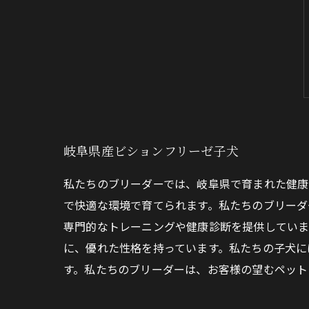
岐阜県産ビションフリーゼ子犬
私たちのブリーダーでは、岐阜県で育まれた健康
で快適な環境で育てられます。私たちのブリーダ
専門的なトレーニングや健康診断を提供していま
に、優れた性格を持っています。私たちの子犬に
す。私たちのブリーダーは、お客様の望むペット