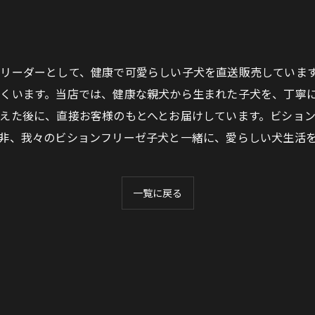
リーダーとして、健康で可愛らしい子犬を直送販売していま
くいます。当店では、健康な親犬から生まれた子犬を、丁寧
えた後に、直接お客様のもとへとお届けしています。ビショ
非、我々のビションフリーゼ子犬と一緒に、愛らしい犬生活
一覧に戻る