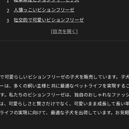
人懐っこいビションフリーゼ
社交的で可愛いビションフリーゼ
岐阜県産ビションフリーゼ
岐阜県から直送！ビションフリーゼ子犬
で可愛らしいビションフリーゼの子犬を販売しています。子
ーは、多くの飼い主様と共に最適なペットライフを実現する
す。私たちのビションフリーゼは、独自のおしゃれなファッ
は、可愛らしさと賢さだけでなく、可愛いまま成長して長い
ライフの実現に向けて、最適な子犬を出荷しています。お気