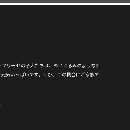
ンフリーゼの子犬たちは、ぬいぐるみのような外
で元気いっぱいです。ぜひ、この機会にご家族で