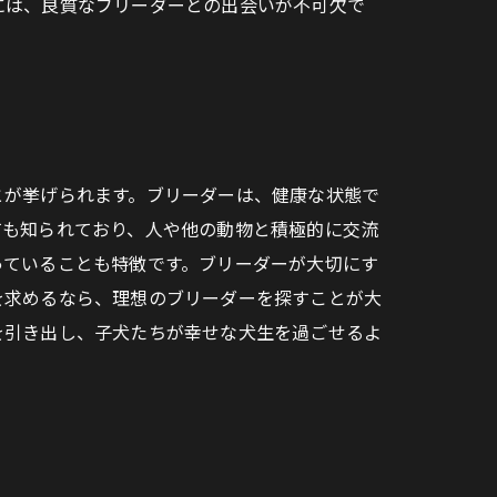
には、良質なブリーダーとの出会いが不可欠で
とが挙げられます。ブリーダーは、健康な状態で
ても知られており、人や他の動物と積極的に交流
っていることも特徴です。ブリーダーが大切にす
を求めるなら、理想のブリーダーを探すことが大
を引き出し、子犬たちが幸せな犬生を過ごせるよ