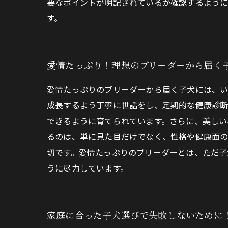
要なポイントが明記されているか確認するよう
す。
愛情たっぷり！理想のブリーダーから届く
愛情たっぷりのブリーダーから届く子犬には、い
成長するよう丁寧に世話をし、定期的な健康診断
できるように育てられています。さらに、美しい
るのは、単に見た目だけでなく、性格や健康面の
切です。愛情たっぷりのブリーダーとは、ただ子
うに尽力しています。
家庭に合った子犬選びで失敗しないために