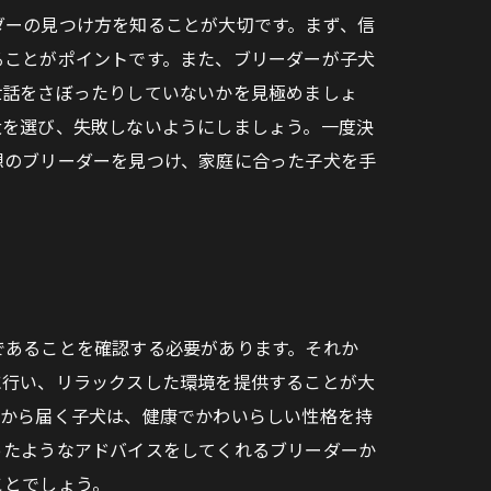
ダーの見つけ方を知ることが大切です。まず、信
ることがポイントです。また、ブリーダーが子犬
世話をさぼったりしていないかを見極めましょ
犬を選び、失敗しないようにしましょう。一度決
想のブリーダーを見つけ、家庭に合った子犬を手
であることを確認する必要があります。それか
に行い、リラックスした環境を提供することが大
ーから届く子犬は、健康でかわいらしい性格を持
ったようなアドバイスをしてくれるブリーダーか
ことでしょう。