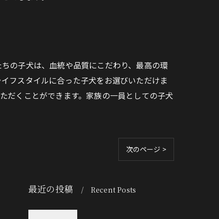
たちの子犬は、血統や品質にこだわり、最高の環
ライフスタイルに合った子犬をお選びいただけま
いただくことができます。家族の一員としての子犬
次のページ >
最近の投稿
Recent Posts