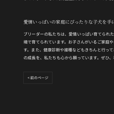
愛情いっぱいの家庭にぴったりな子犬を手
ブリーダーの私たちは、愛情いっぱい育てられた
境で育てられています。お子さんがいるご家庭や
す。また、健康診断や接種などもきちんと行って
の成長を、私たちも心から願っています。ぜひ、
< 前のページ