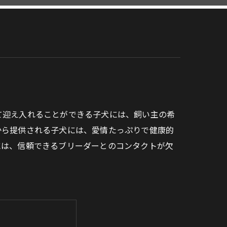
て迎え入れることができる子犬には、飼い主の希
から提供される子犬には、愛情たっぷりで健康的
には、信頼できるブリーダーとのコンタクトが欠