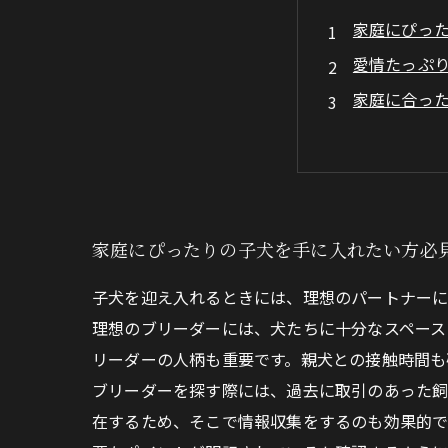
家庭にぴっ
愛情たっぷ
家庭に合っ
大切な家族
愛情いっぱ
家庭にぴったりの子犬を手に入れたい方必
子犬を迎え入れるときには、理想のパートナーに
理想のブリーダーには、犬たちに十分なスペース
リーダーの人柄も重要です。親犬との接触時間も
ブリーダーを探す際には、過去に取引のあった飼
在するため、そこで情報収集をするのも効果的で