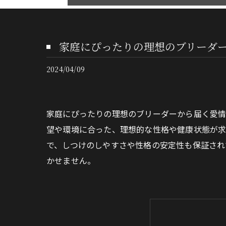
家庭にぴったりの理想のブリーダ
2024/04/09
家庭にぴったりの理想のブリーダーから届く愛
望や環境に合った、理想的な性格や健康状態が求
で、しつけのしやすさや性格の安定性も保証され
かせません。