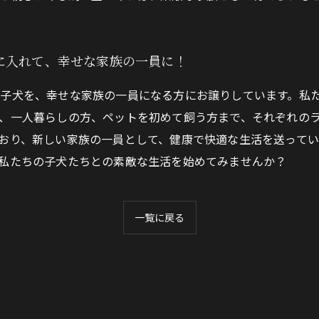
に入れて、幸せな家族の一員に！
子犬を、幸せな家族の一員になる方にお譲りしています。私
、一人暮らしの方、ペットを初めて飼う方まで、それぞれの
おり、新しい家族の一員として、健康で快適な生活を送って
私たちの子犬たちとの素敵な生活を始めてみませんか？
一覧に戻る