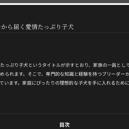
ーから届く愛情たっぷり子犬
情たっぷり子犬というタイトルが示すとおり、家族の一員とし
められます。そこで、専門的な知識と経験を持つブリーダー
ています。家庭にぴったりの理想的な子犬を手に入れるため
目次