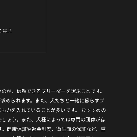
とは？
の飼育方法とは？
！
つのが、信頼できるブリーダーを選ぶことです。
が求められます。また、犬たちと一緒に暮らすブ
も力を入れていることが多いです。 おすすめの
でしょう。また、犬種によっては専門の団体が存
す。健康保証や返金制度、衛生面の保証など、重