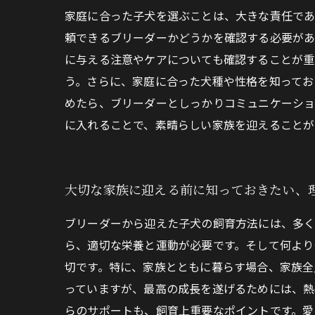
家庭に合った子犬を選ぶことは、大きな責任であ
頼できるブリーダーかどうかを確認する必要があ
に与える注意やケアについても確認することが重
う。さらに、家庭に合った犬種や性格を知ってお
めたら、ブリーダーとしっかりコミュニケーショ
に入れることで、素晴らしい家族を迎えることが
大切な家族に迎える前に知っておきたい、
ブリーダーから迎えた子犬の飼育方法には、多く
ら、適切な栄養と運動が必要です。そして何より
切です。特に、家族とともに暮らす場合、家族全
っていますが、最高の成長を遂げるためには、熱
らのサポートも、飼育上重要なポイントです。愛