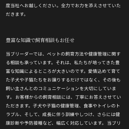
度当社へお越しください。全力でお力を添えさせていた
だきます。
豊富な知識で飼育相談もお任せ
当ブリーダーでは、ペットの飼育方法や健康管理に関す
る相談も承っています。それは、私たちが培ってきた豊
富な知識によるところが大きいのです。愛情込めて育て
た子犬や子猫たちをお譲りするだけではなく、その後も
飼い主さんとのコミュニケーションを大切にしていま
す。 お客様からの飼育相談には、丁寧にお答えさせてい
ただきます。子犬や子猫の健康管理、食事やトイレのト
ラブル、そして、成長に伴う訓練やしつけ、さらには健
康診断や予防接種など、幅広く対応しています。 当ブリ