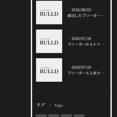
2026/08/02
成功したブリーダーと岐阜県加茂郡八百津町で信頼できる出会い方徹底ガイド
2026/07/26
ブリーダーからトイプードルを迎える前に知っておきたい選び方と価格相場のポイント
2026/07/19
ブリーダーと人気ランキングで土岐市の選び方や信頼性を徹底解説
タグ
Tags