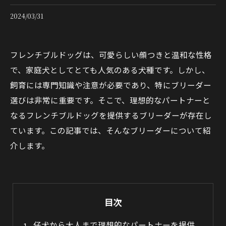
2024/03/31
フレンチブルドッグは、可愛らしい顔つきと温和な性格
で、家庭犬としてとても人気のある犬種です。しかし、
飼育には専門知識や注意が必要であり、特にブリーダー
選びは非常に重要です。そこで、理想的なパートナーと
なるフレンチブルドッグを提供するブリーダーが存在し
ています。この記事では、そんなブリーダーについて紹
介します。
目次
仔犬から大人まで理想的なパートナーを提供