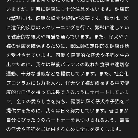
いますが、同時に健康にも十分注意を払います。 健康的
な繁殖には、健康な親犬や親猫が必要です。我々は、常
に遺伝的疾患のスクリーニングを行い、繁殖に適してい
る健康的な親犬や親猫を選んでいます。また、仔犬や子
猫の健康を確保するために、獣医師の定期的な健康診断
を受けさせています。 可愛く健康的な仔犬や子猫を生み
出すために、我々は栄養バランスの取れた食事や適切な
運動、十分な睡眠などを提供しています。また、社会化
プログラムにも力を入れ、仔犬や子猫が成長する中で健
康的な自信を持って成長できるようにサポートしていま
す。 全ての愛らしさを持ち、健康に輝く仔犬や子猫をご
提供するために、我々は日々努力しています。皆さまが
自分にぴったりのパートナーを見つけられるよう、最高
の仔犬や子猫をご提供するために全力を尽くします。