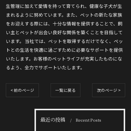
生管理に加えて愛情を持って育てられ、健康な子犬が生
まれるように努めています。また、ペットの新たな家族
をお迎えする際には、十分な情報を提供することで、飼
い主とペットが出会い良好な関係を築くことを目指して
います。 当社では、ペットを取得するだけでなく、ペッ
トとの生活を快適に過ごすために必要なサポートを提供
いたします。お客様のペットライフが充実したものにな
るよう、全力でサポートいたします。
< 前のページ
一覧に戻る
次のページ >
最近の投稿
Recent Posts