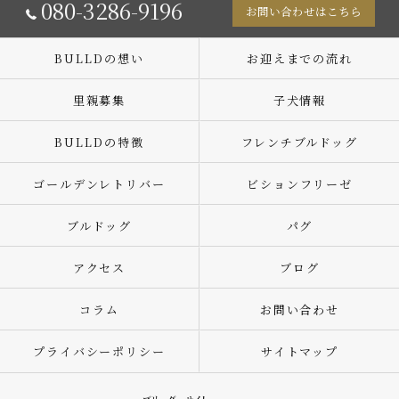
080-3286-9196
お問い合わせはこちら
BULLDの想い
お迎えまでの流れ
里親募集
子犬情報
BULLDの特徴
フレンチブルドッグ
ゴールデンレトリバー
ビションフリーゼ
ブルドッグ
パグ
アクセス
ブログ
コラム
お問い合わせ
プライバシーポリシー
サイトマップ