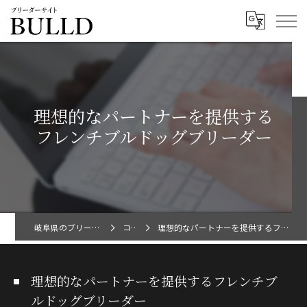
理想的なパートナーを提供する
フレンチブルドッグブリーダー
岐阜県のブリーダーならBULLD
コラム
理想的なパートナーを提供するフレンチブルドッグブリーダー
理想的なパートナーを提供するフレンチブ
ルドッグブリーダー