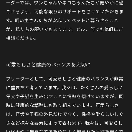
ーダーでは、ワンちゃんやネコちゃんたちが健やかに過
ごせるよう、可能な限りのサポートをさせていただきま
す。飼い主さんたちが安心してペットと暮らせること
が、私たちの願いでもあります。ぜひ、何でも気軽にご
相談ください。
可愛らしさと健康のバランスを大切に
ブリーダーとして、可愛らしさと健康のバランスが非常
に重要だと考えています。我々は、たくさんの愛らしい
仔犬や子猫を生み出すことに情熱を傾けていますが、同
時に健康的な繁殖にも取り組んでいます。 可愛らしさ
は、仔犬や子猫の外見だけでなく、性格や愛らしいしぐ
さなど様々な要素によって表れます。我々は、可愛らし
い仔犬や子猫を育てるためによく知られた品種を選んで