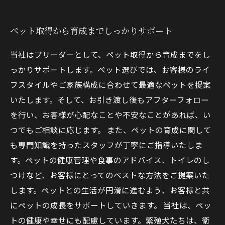
ペット取得から育成までしっかりサポート
当社はブリーダーとして、ペット取得から育成までをし
っかりサポートします。ペット選びでは、お客様のライ
フスタイルやご家族構成に合わせて最適なペットを提案
いたします。そして、お引き渡し後もアフターフォロー
を行い、お客様が心配なことや不安なことがあれば、い
つでもご相談に応じます。 また、ペットの育成に関して
も専門知識を持ったスタッフが丁寧にご指導いたしま
す。ペットの健康管理や食事のアドバイス、トイレのし
つけなど、お客様にとってのベストな方法をご提案いた
します。ペットとの生活が円滑に進むよう、お客様と共
にペットの成長をサポートしていきます。 当社は、ペッ
トの健康や幸せにも配慮しています。繁殖犬たちは、衛