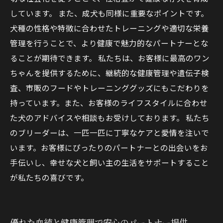
しています。 また、成犬も同様に重要なポイントです。
犬種の性格や特徴に合わせたトレーニングや適切な栄養
管理を行うことで、より健康で魅力的なパートナーとな
ることが期待できます。 私たちは、お客様に最高のワン
ちゃんを提供するために、継続的な健康管理や遺伝子検
査、市販のフードやトレーニンググッズにもこだわりを
持っています。また、お客様のライフスタイルに合わせ
た犬のアドバイスや相談もお受けしております。 私たち
のブリーダーは、一匹一匹に丁寧なケアと愛情を注いで
います。お客様にぴったりのパートナーとの出会いをお
手伝いし、幸せな犬と飼い主の生活をサポートすること
が私たちの喜びです。
優れた血統と健康管理で安心のパートナー提供