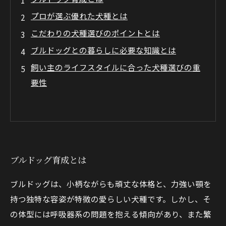
プロが選ぶ優れた犬種とは
こだわりの犬種選びのポイントとは
ブルドッグとの暮らしに必要な知識とは
飼い主のライフスタイルに合った犬種選びの重
要性
ブルドッグ育成とは
ブルドッグは、小柄ながらも頑丈な体格と、力強い顎を
持つ独特な容姿が特徴の愛らしい犬種です。しかし、そ
の体型には呼吸器系の問題を抱える傾向があり、また繁