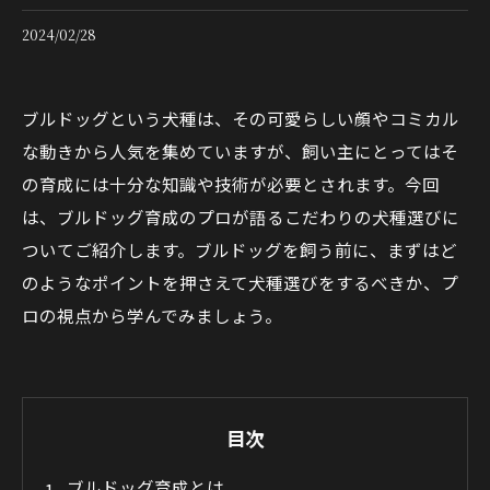
2024/02/28
ブルドッグという犬種は、その可愛らしい顔やコミカル
な動きから人気を集めていますが、飼い主にとってはそ
の育成には十分な知識や技術が必要とされます。今回
は、ブルドッグ育成のプロが語るこだわりの犬種選びに
ついてご紹介します。ブルドッグを飼う前に、まずはど
のようなポイントを押さえて犬種選びをするべきか、プ
ロの視点から学んでみましょう。
目次
ブルドッグ育成とは