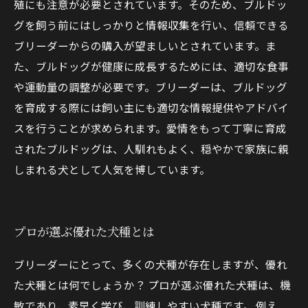
殖にも注意が必要とされています。そのため、ブルドッ
グを飼う前にはしっかりと情報収集を行い、信頼できる
ブリーダーからの購入が望ましいとされています。ま
た、ブルドッグが健康に成長するためには、適切な食事
や運動量の調整が必要です。ブリーダーは、ブルドッグ
を育成する際には飼い主にも適切な情報提供やアドバイ
スを行うことが求められます。愛情をもって丁寧に育成
されたブルドッグは、人馴れもよく、穏やかで家族に親
しまれる犬として人気を博しています。
プロが選ぶ優れた犬種とは
ブリーダーにとって、多くの犬種が存在しますが、優れ
た犬種とは何でしょうか？ プロが選ぶ優れた犬種は、機
敏であり、素早く学び、訓練しやすい犬種です。 例え