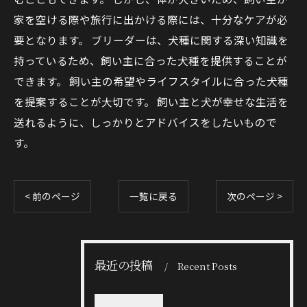
家を空ける際や旅行に出かける際には、十分なケアが必
要となります。 ブリーダーは、犬種に関する深い知識を
持っているため、飼い主に合った犬種を提供することが
できます。 飼い主の希望やライフスタイルに合った犬種
を提案することが大切です。 飼い主と犬が幸せな生活を
送れるように、しっかりとアドバイスをしたいもので
す。
< 前のページ
一覧に戻る
次のページ >
最近の投稿
Recent Posts