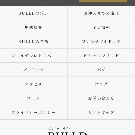
BULLDの想い
お迎えまでの流れ
里親募集
子犬情報
BULLDの特徴
フレンチブルドッグ
ゴールデンレトリバー
ビションフリーゼ
ブルドッグ
パグ
アクセス
ブログ
コラム
お問い合わせ
プライバシーポリシー
サイトマップ