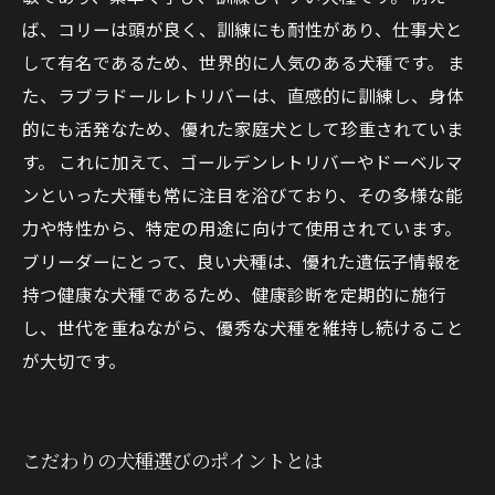
ば、コリーは頭が良く、訓練にも耐性があり、仕事犬と
して有名であるため、世界的に人気のある犬種です。 ま
た、ラブラドールレトリバーは、直感的に訓練し、身体
的にも活発なため、優れた家庭犬として珍重されていま
す。 これに加えて、ゴールデンレトリバーやドーベルマ
ンといった犬種も常に注目を浴びており、その多様な能
力や特性から、特定の用途に向けて使用されています。
ブリーダーにとって、良い犬種は、優れた遺伝子情報を
持つ健康な犬種であるため、健康診断を定期的に施行
し、世代を重ねながら、優秀な犬種を維持し続けること
が大切です。
こだわりの犬種選びのポイントとは