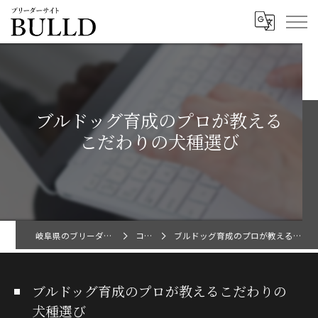
ブルドッグ育成のプロが教える
こだわりの犬種選び
岐阜県のブリーダーならBULLD
コラム
ブルドッグ育成のプロが教えるこだわりの犬種選び
ブルドッグ育成のプロが教えるこだわりの
犬種選び