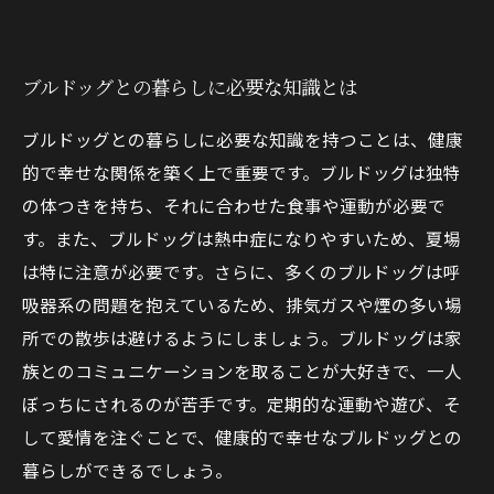
ブルドッグとの暮らしに必要な知識とは
ブルドッグとの暮らしに必要な知識を持つことは、健康
的で幸せな関係を築く上で重要です。ブルドッグは独特
の体つきを持ち、それに合わせた食事や運動が必要で
す。また、ブルドッグは熱中症になりやすいため、夏場
は特に注意が必要です。さらに、多くのブルドッグは呼
吸器系の問題を抱えているため、排気ガスや煙の多い場
所での散歩は避けるようにしましょう。ブルドッグは家
族とのコミュニケーションを取ることが大好きで、一人
ぼっちにされるのが苦手です。定期的な運動や遊び、そ
して愛情を注ぐことで、健康的で幸せなブルドッグとの
暮らしができるでしょう。