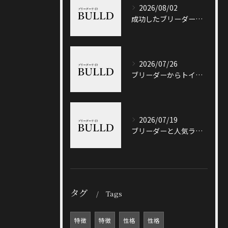
2026/08/02
成功したブリーダーと岐阜県加茂郡八百津町で信頼できる出会い方徹底ガイド
2026/07/26
ブリーダーからトイプードルを迎える前に知っておきたい選び方と価格相場のポイント
2026/07/19
ブリーダーと人気ランキングで土岐市の選び方や信頼性を徹底解説
タグ
Tags
特徴
特徴
性格
性格