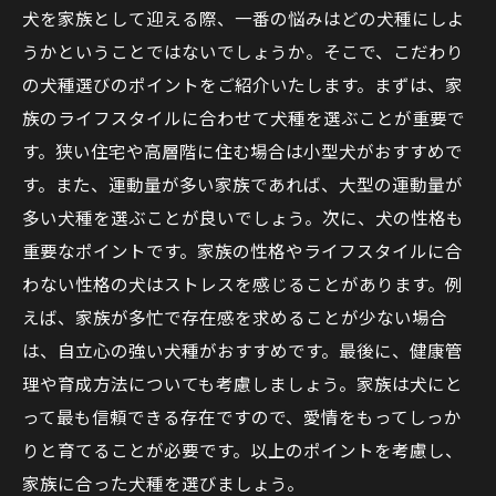
犬を家族として迎える際、一番の悩みはどの犬種にしよ
うかということではないでしょうか。そこで、こだわり
の犬種選びのポイントをご紹介いたします。まずは、家
族のライフスタイルに合わせて犬種を選ぶことが重要で
す。狭い住宅や高層階に住む場合は小型犬がおすすめで
す。また、運動量が多い家族であれば、大型の運動量が
多い犬種を選ぶことが良いでしょう。次に、犬の性格も
重要なポイントです。家族の性格やライフスタイルに合
わない性格の犬はストレスを感じることがあります。例
えば、家族が多忙で存在感を求めることが少ない場合
は、自立心の強い犬種がおすすめです。最後に、健康管
理や育成方法についても考慮しましょう。家族は犬にと
って最も信頼できる存在ですので、愛情をもってしっか
りと育てることが必要です。以上のポイントを考慮し、
家族に合った犬種を選びましょう。