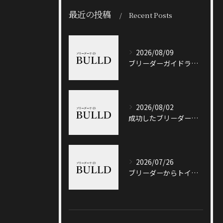
最近の投稿
Recent Posts
2026/08/09
ブリーダーガイドライン徹底解説と悪質業者を見抜くポイント
2026/08/02
成功したブリーダーと岐阜県加茂郡八百津町で信頼できる出会い方徹底ガイド
2026/07/26
ブリーダーからトイプードルを迎える前に知っておきたい選び方と価格相場のポイント