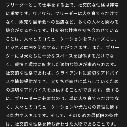
ブリーダーとして仕事をする上で、社交的な性格は非常
に重要です。なぜなら、ブリーダーは犬を育てるだけで
なく、販売や展示会への出店など、多くの人々と関わる
機会があるからです。社交的な性格を持ち合わせている
ことは、人々とのコミュニケーションをスムーズにし、
ビジネス展開を促進することができます。 また、ブリー
ダーには犬たちに十分なスペースを提供するだけでな
く、愛情と環境に配慮した適切な管理が求められます。
社交的な性格であれば、クライアントに適切なアドバイ
スや情報提供ができ、犬たちが幸せに暮らしていくため
の適切なアドバイスを提供することができます。 要する
に、ブリーダーに必要なのは、単に犬を育てるだけでな
く、人々とのコミュニケーションや犬たちの管理に関す
る能力やスキルです。そして、そのための最低限の条件
は、社交的な性格を持ち合わせた人物であることです。