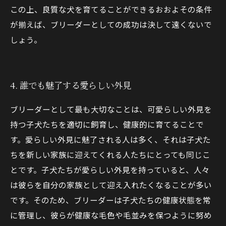
この上、良質な犬を育てることができるおおよその条件
が揃えば、ブリーダーとしての成功は決して遠くないで
しょう。
4. 誰でも魅了する愛らしい外見
ブリーダーとして最も大切なことは、可愛らしい外見を
持つ子犬たちを適切に飼育し、健康的に育てることで
す。愛らしい外見に魅了される人は多く、それは子犬た
ちを新しい家族に迎えてくれる人たちにとっても同じこ
とです。子犬たちが愛らしい外見を持っていると、人々
は彼らを自分の家族として迎え入れたくなることが多い
です。そのため、ブリーダーは子犬たちの健康状態を常
に管理し、彼らが健康な毛色や毛並みを保つように努め