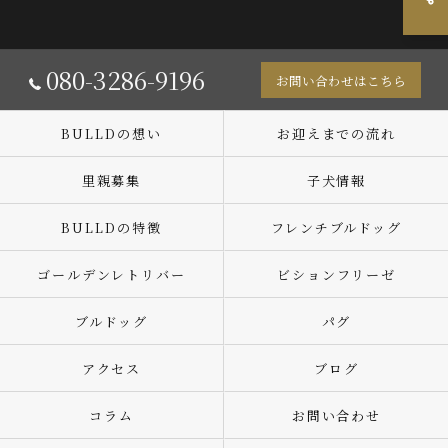
080-3286-9196
お問い合わせはこちら
BULLDの想い
お迎えまでの流れ
里親募集
子犬情報
BULLDの特徴
フレンチブルドッグ
ゴールデンレトリバー
ビションフリーゼ
ブルドッグ
パグ
アクセス
ブログ
コラム
お問い合わせ