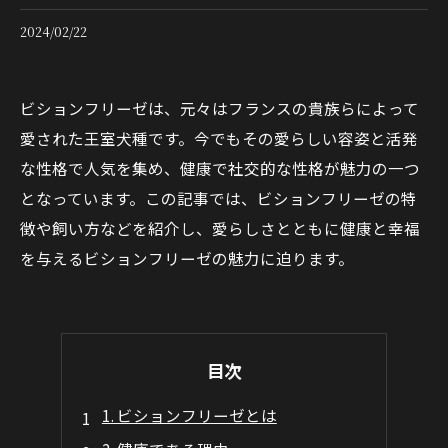
2024/02/22
ビションフリーゼは、元々はフランスの貴族らによって
愛された王室犬種です。今でもその愛らしい容姿と活発
な性格で人気を集め、健康で社交的な性格が魅力の一つ
となっています。この記事では、ビションフリーゼの特
徴や飼い方などを紹介し、愛らしさとともに健康と幸福
を与えるビションフリーゼの魅力に迫ります。
目次
1. ビションフリーゼとは