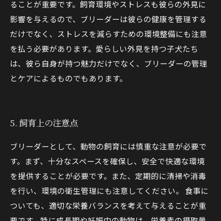
ることが重要です。飼育環境やストレスも彼らの外見に
影響を与えるので、ブリーダーは彼らの健康を管理する
だけでなく、ストレスを減らすための環境整備にも注意
を払う必要があります。愛らしい外見を持つ子犬たち
は、彼ら自身が持つ魅力だけでなく、ブリーダーの管理
とケアによるものでもあります。
5. 飼育上の注意点
ブリーダーとして、動物の飼育には慎重な注意が必要で
す。まず、十分なスペースを確保し、安全で快適な環境
を提供することが必要です。また、定期的に清掃や消毒
を行い、環境の衛生管理にも注意してください。 食事に
ついても、適切な栄養バランスを考えて与えることが重
要です。特に成長期や妊娠中の動物は、栄養素の摂取量