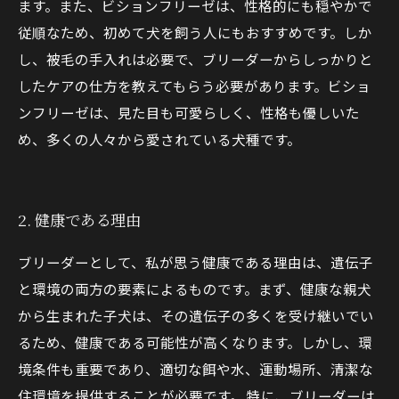
ます。また、ビションフリーゼは、性格的にも穏やかで
従順なため、初めて犬を飼う人にもおすすめです。しか
し、被毛の手入れは必要で、ブリーダーからしっかりと
したケアの仕方を教えてもらう必要があります。ビショ
ンフリーゼは、見た目も可愛らしく、性格も優しいた
め、多くの人々から愛されている犬種です。
2. 健康である理由
ブリーダーとして、私が思う健康である理由は、遺伝子
と環境の両方の要素によるものです。まず、健康な親犬
から生まれた子犬は、その遺伝子の多くを受け継いでい
るため、健康である可能性が高くなります。しかし、環
境条件も重要であり、適切な餌や水、運動場所、清潔な
住環境を提供することが必要です。 特に、ブリーダーは