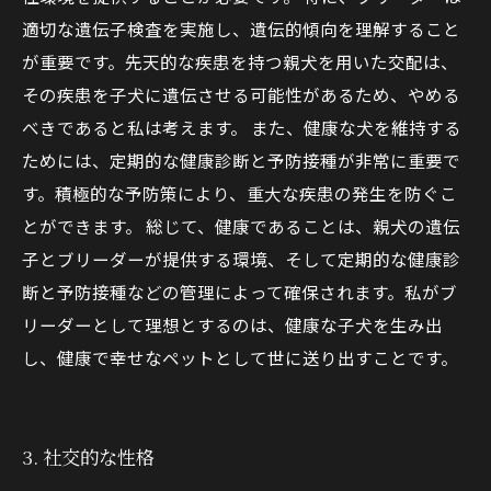
適切な遺伝子検査を実施し、遺伝的傾向を理解すること
が重要です。先天的な疾患を持つ親犬を用いた交配は、
その疾患を子犬に遺伝させる可能性があるため、やめる
べきであると私は考えます。 また、健康な犬を維持する
ためには、定期的な健康診断と予防接種が非常に重要で
す。積極的な予防策により、重大な疾患の発生を防ぐこ
とができます。 総じて、健康であることは、親犬の遺伝
子とブリーダーが提供する環境、そして定期的な健康診
断と予防接種などの管理によって確保されます。私がブ
リーダーとして理想とするのは、健康な子犬を生み出
し、健康で幸せなペットとして世に送り出すことです。
3. 社交的な性格