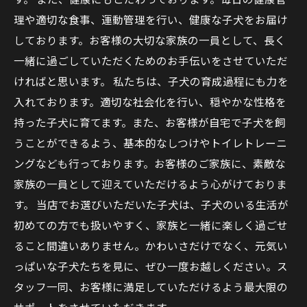
理や適切な食事、運動管理を行い、健康な子犬をお届け
しております。お客様の大切な家族の一員として、長く
一緒に過ごしていただくためのお手伝いをさせていただ
ければと思います。 私たちは、子犬の育成過程にも力を
入れております。適切な社会化を行い、穏やかな性格を
持った子犬に育てます。また、お客様が自宅で子犬を飼
うことができるよう、基本的なしつけやトイレトレーニ
ングなども行っております。お客様のご家族に、素敵な
家族の一員として迎えていただけるよう心がけておりま
す。 当店でお選びいただいた子犬は、子犬のいる生活が
初めての方でも扱いやすく、家族と一緒に楽しく過ごせ
ること間違いありません。かわいさだけでなく、元気い
っぱいな子犬たちを見に、ぜひ一度お越しください。ス
タッフ一同、お客様に満足していただけるよう最大限の