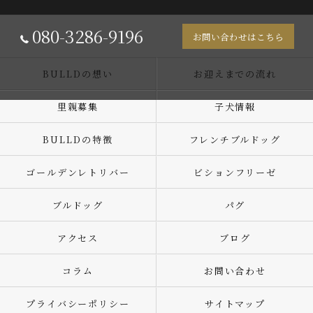
080-3286-9196
お問い合わせはこちら
BULLDの想い
お迎えまでの流れ
里親募集
子犬情報
BULLDの特徴
フレンチブルドッグ
ゴールデンレトリバー
ビションフリーゼ
ブルドッグ
パグ
アクセス
ブログ
コラム
お問い合わせ
プライバシーポリシー
サイトマップ