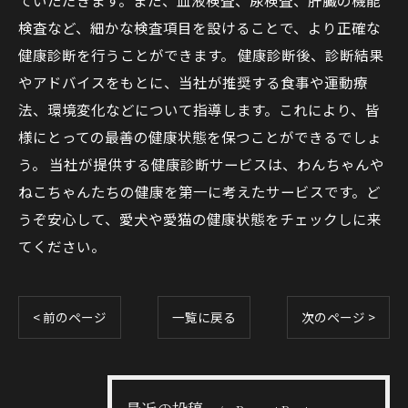
ていただきます。また、血液検査、尿検査、肝臓の機能
検査など、細かな検査項目を設けることで、より正確な
健康診断を行うことができます。 健康診断後、診断結果
やアドバイスをもとに、当社が推奨する食事や運動療
法、環境変化などについて指導します。これにより、皆
様にとっての最善の健康状態を保つことができるでしょ
う。 当社が提供する健康診断サービスは、わんちゃんや
ねこちゃんたちの健康を第一に考えたサービスです。ど
うぞ安心して、愛犬や愛猫の健康状態をチェックしに来
てください。
< 前のページ
一覧に戻る
次のページ >