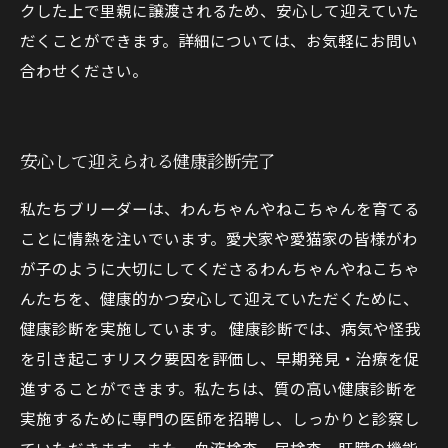
クした上で里親に譲渡されるため、安心して迎えていた
だくことができます。詳細については、お気軽にお問い
合わせください。
安心して迎えられる健康診断完了
私たちブリーダーは、わんちゃんやねこちゃんを育てる
ことに情熱を注いでいます。愛犬家や愛猫家の皆様がわ
が子のように大切にしてくださるわんちゃんやねこちゃ
んたちを、健康的かつ安心して迎えていただくために、
健康診断を実施しています。 健康診断では、病気や怪我
を引き起こすリスク要因を評価し、早期発見・治療を促
進することができます。私たちは、質の高い健康診断を
実施するために専門の医師を招聘し、しっかりと診察し