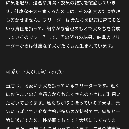
に気を配り、適温や清潔・換気の維持を徹底していま
す。健康な子犬を育てるためには、その親犬の健康管理
も欠かせません。ブリーダーは犬たちを健康に育てると
いう責任を持って、細やかな管理のもとで犬たちを育成
しているのです。そして、その努力の結果、岐阜のブリ
ーダーからは健康な子犬がたくさん生まれています。
可愛い子犬が元気いっぱい！
当店は、可愛い子犬を扱っているブリーダーです。近く
にお住まいの方や遠方からもたくさんの方々にご利用い
ただいております。私たちが取り扱っている子犬は、元
気いっぱいで活発な性格が多いのが特徴です。家族と一
緒に過ごすため、性格面でもとても大切にしておりま
す。 また、健康にもこだわっております。毎日の健康管