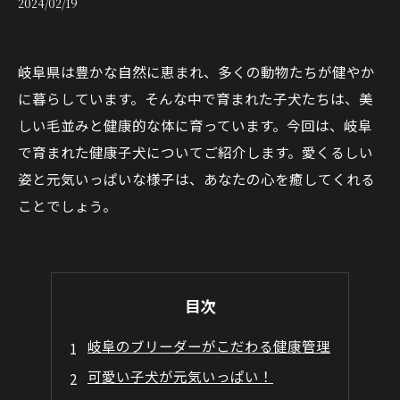
2024/02/19
岐阜県は豊かな自然に恵まれ、多くの動物たちが健やか
に暮らしています。そんな中で育まれた子犬たちは、美
しい毛並みと健康的な体に育っています。今回は、岐阜
で育まれた健康子犬についてご紹介します。愛くるしい
姿と元気いっぱいな様子は、あなたの心を癒してくれる
ことでしょう。
目次
岐阜のブリーダーがこだわる健康管理
可愛い子犬が元気いっぱい！