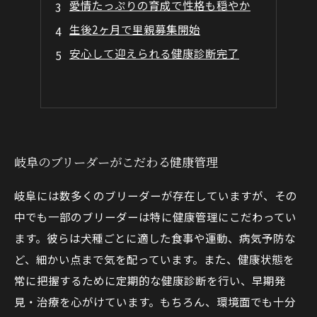
愛情たっぷりの育成で性格も穏やか
生後2ヶ月で里親募集開始
安心して迎えられる健康診断完了
岐阜のブリーダーがこだわる健康管理
岐阜には数多くのブリーダーが存在していますが、その
中でも一部のブリーダーは特に健康管理にこだわってい
ます。彼らは犬種ごとに適した食事や運動、病気予防な
ど、細かい点まで気を配っています。また、健康状態を
常に把握するために定期的な健康診断を行い、早期発
見・治療を心がけています。もちろん、環境面でも十分