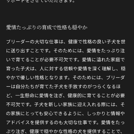
サポートをさせていただきます。
愛情たっぷりの育成で性格も穏やか
ブリーダーの大切な仕事は、健康で性格の良い子犬を世
に送り出すことです。そのためには、愛情をたっぷり注
いで育てることが必要不可欠です。愛情に溢れた家庭で
育った子犬は、人に対する信頼や愛情を深く理解し、穏
やかで優しい性格となります。そのためには、ブリーダ
ーは自分たちが育てた子犬を手放すのがつらくなるほ
ど、一生懸命に愛情を注ぎ、健康的に育てることが必要
不可欠です。子犬を新しい家族に迎え入れる際には、そ
の家族にとっても安心できるように、しっかりと情報や
アドバイスを提供するのも大切な仕事です。愛情をたっ
ぷり注ぎ、健康で穏やかな性格の犬を提供することで、