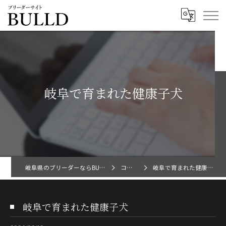
岐阜で育まれた健康子犬
岐阜県のブリーダーならBULLD
コラム
岐阜で育まれた健康子犬
岐阜で育まれた健康子犬