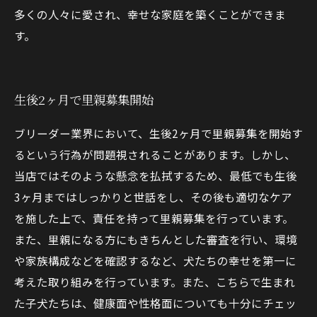
多くの人々に愛され、幸せな家庭を築くことができま
す。
生後2ヶ月で里親募集開始
ブリーダー業界において、生後2ヶ月で里親募集を開始す
るという行為が問題視されることがあります。しかし、
当店ではそのような懸念を払拭するため、最低でも生後
3ヶ月まではしっかりと世話をし、その後も適切なケア
を施した上で、責任を持って里親募集を行っています。
また、里親になる方にもきちんとした審査を行い、環境
や家族構成などを確認するなど、犬たちの幸せを第一に
考えた取り組みを行っています。また、こちらで生まれ
た子犬たちは、健康面や性格面についても十分にチェッ