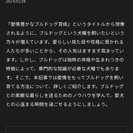
2024/02/18
『愛情豊かなブルドッグ育成』というタイトルから想像
されるように、ブルドッグという犬種を飼いたいという
方々が増えています。愛らしい見た目や性格に惹かれる
人たちが多いことから、その人気はますます高まってい
ます。しかし、ブルドッグは独特の体格や生まれつきの
特徴によって、専門的な知識が必要な犬種でもありま
す。そこで、本記事では愛情をもってブルドッグを飼い
育てる方法について、詳しくご紹介します。ブルドッグ
との素敵な暮らしを送るためのノウハウを学んで、愛犬
との心温まる時間を過ごせるようにしましょう。