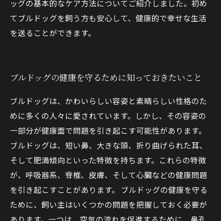
ッグの基本的なケア方法についてご紹介しました。初め
てブルドッグを飼う方も安心して、健康的で幸せな生活
を送ることができます。
ブルドッグの健康を守るために知っておきたいこと
ブルドッグは、かわいらしい容姿と素晴らしい性格のた
めに多くの人々に愛されています。しかし、その容姿の
一部分が健康面で問題を引き起こす可能性があります。
ブルドッグは、短い鼻、大きな頭、折り曲げられた耳、
そして肥満傾向といった特徴を持ちます。これらの特徴
が、呼吸器系、脊椎、皮膚、そして心臓などの健康問題
を引き起こすことがあります。 ブルドッグの健康を守る
ために、飼い主はいくつかの問題を把握しておく必要が
あります。一つは、空気の流れを促進するために、鼻孔