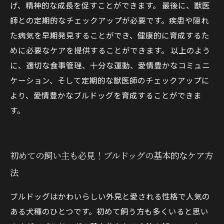
げ、精神的な成長を促すことができます。 最後に、獣医
師との定期的なチェックアップが必要です。疾患や隠れ
た病気を早期発見することができ、健康的に育成するた
めに必要なケアを提供することができます。 以上のよう
に、適切な食事管理、十分な運動、愛情豊かなコミュニ
ケーション、そして定期的な獣医師のチェックアップに
より、愛情豊かなブルドッグを育成することができま
す。
初めての飼い主も必見！ブルドッグの基本的なケア方
法
ブルドッグはかわいらしい外見と愛される性格で人気の
ある犬種のひとつです。初めて飼う方も多くいると思い