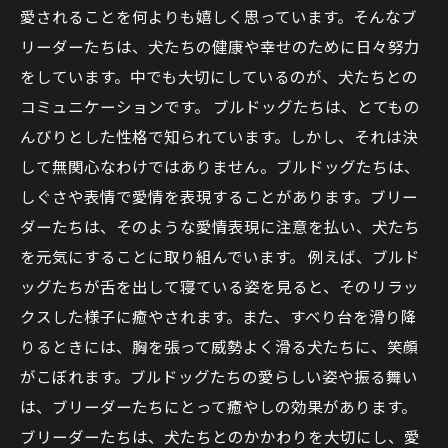
愛されることを何よりも嬉しく思っています。そんなブ
リーダーたちは、犬たちの健康や幸せのために日々努力
をしています。中でも大切にしているのが、犬たちとの
コミュニケーションです。 ブルドッグたちは、とてもの
んびりとした性格で知られています。しかし、それは決
して無関心なわけではありません。ブルドッグたちは、
しぐさや表情で愛情を表現することがあります。ブリー
ダーたちは、そのような愛情表現に注意を払い、犬たち
を元気にすることに取り組んでいます。 例えば、ブルド
ッグたちが舌を出して寝ている姿を見ると、そのリラッ
クスした様子に癒やされます。また、すべり台を滑り降
りるときには、胸を張って威勢よく滑る犬たちに、笑顔
がこぼれます。ブルドッグたちの愛らしい姿や振る舞い
は、ブリーダーたちにとって癒やしの効果があります。
ブリーダーたちは、犬たちとのかかわりを大切にし、愛