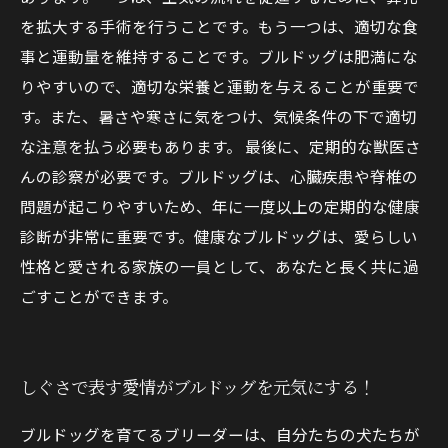
を拡大する手術を行うことです。もう一つは、適切な食
事と運動量を維持することです。ブルドッグは肥満にな
りやすいので、適切な栄養と運動を与えることが重要で
す。また、暑さや寒さに気をつけ、気候条件の下で適切
な注意を払う必要もあります。 最後に、定期的な獣医さ
んの診察が必要です。ブルドッグは、心臓疾患や脊椎の
問題が起こりやすいため、年に一度以上の定期的な健康
診断が非常に重要です。健康なブルドッグは、愛らしい
性格と愛される家族の一員として、あなたと長く共に過
ごすことができます。
しぐさで表す愛情がブルドッグを元気にする！
ブルドッグを育てるブリーダーは、自分たちの犬たちが