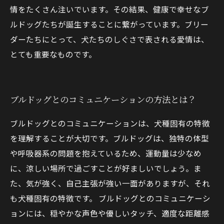
情をたくさん注いでいます。その結果、健康で幸せなブ
ルドッグたちが誕生することに繋がっています。ブリー
ダーたちにとって、犬たちのしぐさで表される愛情は、
とても重要なものです。
ブルドッグとのコミュニケーションの方法とは？
ブルドッグとのコミュニケーションは、犬種固有の特徴
を理解することが大切です。ブルドッグは、独特の体型
や呼吸器系の問題を抱えているため、運動量は少なめ
に、涼しい場所で過ごすことが好ましいでしょう。ま
た、気が強く、自己主張が強い一面がありますが、それ
も犬種固有の特徴です。 ブルドッグとのコミュニケーシ
ョンには、穏やかな声色や優しいタッチ、適度な距離感