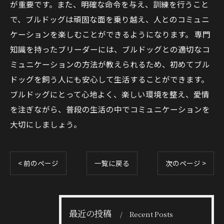
が重要です。また、明確な命令を与え、訓練を行うこと
で、ブルドッグは頑固な面を乗り越え、人とのコミュニ
ケーションを楽しむことができるようになります。 専門
知識を持ったブリーダーには、ブルドッグとの適切なコ
ミュニケーションの方法が教えられるため、初めてブル
ドッグを飼う人にも安心して生活することができます。
ブルドッグにとって心地よく、楽しい環境を整え、愛情
を注ぎながら、普段の生活の中でコミュニケーションを
大切にしましょう。
< 前のページ
一覧に戻る
次のページ >
最近の投稿
Recent Posts