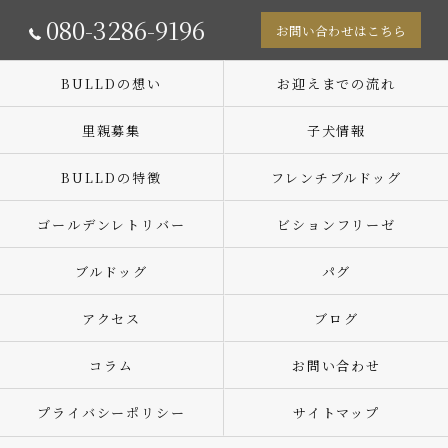
080-3286-9196
お問い合わせはこちら
BULLDの想い
お迎えまでの流れ
里親募集
子犬情報
BULLDの特徴
フレンチブルドッグ
ゴールデンレトリバー
ビションフリーゼ
ブルドッグ
パグ
アクセス
ブログ
コラム
お問い合わせ
プライバシーポリシー
サイトマップ