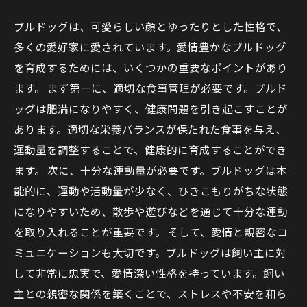
ブルドッグは、可愛らしい顔とゆったりとした性格で、
多くの愛好家に愛されています。愛情豊かなブルドッグ
を育成するためには、いくつかの重要なポイントがあり
ます。 まず第一に、適切な食事管理が必要です。ブルド
ッグは肥満になりやすく、健康問題を引き起こすことが
あります。適切な栄養バランスが保たれた食事を与え、
運動量を調整することで、健康的に育成することができ
ます。 次に、十分な運動量が必要です。ブルドッグは本
能的に、運動や活動量が少なく、ひきこもりがちな状態
になりやすいため、散歩や遊びなどを通じて十分な運動
を取り入れることが重要です。 そして、愛情と親密なコ
ミュニケーションも大切です。ブルドッグは飼い主に対
して非常に忠実で、愛情深い性格を持っています。飼い
主との親密な関係を築くことで、ストレスや不安を和ら