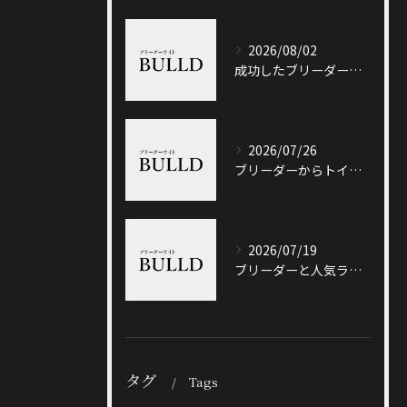
2026/08/02
成功したブリーダーと岐阜県加茂郡八百津町で信頼できる出会い方徹底ガイド
2026/07/26
ブリーダーからトイプードルを迎える前に知っておきたい選び方と価格相場のポイント
2026/07/19
ブリーダーと人気ランキングで土岐市の選び方や信頼性を徹底解説
タグ
Tags