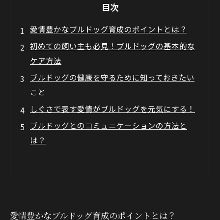
目次
愛情豊かなブルドッグ育成のポイントとは？
初めての飼い主も必見！ブルドッグの基本的な
ケア方法
ブルドッグの健康を守るために知っておきたい
こと
しぐさで表す愛情がブルドッグを元気にする！
ブルドッグとのコミュニケーションの方法と
は？
愛情豊かなブルドッグ育成のポイントとは？