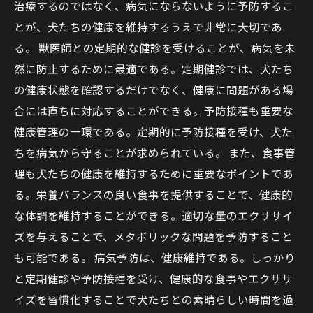
治療するのではなく、病気にならないように予防するこ
とが、犬たちの健康を維持するうえで非常に大切であ
る。 獣医師との定期的な健診を受けることが、病気を未
然に防止するために最適である。定期健診では、犬たち
の健康状態を確認するだけでなく、健康に問題がある場
合には直ちに対応することができる。予防接種も重要な
健康管理の一環である。定期的に予防接種を受け、犬た
ちを病気から守ることが求められている。 また、食事管
理も犬たちの健康を維持するために重要なポイントであ
る。栄養バランスの良い食事を提供することで、健康的
な体調を維持することができる。適切な量のエクササイ
ズを与えることで、メタボリックな問題を予防すること
も可能である。 病気予防は、健康維持である。しっかり
と定期健診や予防接種を受け、健康的な食事やエクササ
イズを習慣化することで犬たちとの素晴らしい時間を過