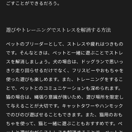
ごすことができるだろう。
遊びやトレーニングでストレスを解消する方法
ペットのブリーダーとして、ストレスや疲れはつきもの
です。そんなときは、ペットと一緒に遊ぶことでストレ
スを解消しましょう。犬の場合は、ドッグランで思いっ
きり走り回らせるだけでなく、フリスビーやおもちゃを
使った遊びも楽しめます。また、トレーニングをするこ
とで、ペットとのコミュニケーションも深められます。
猫の場合は、縄張り意識が強いため、遊び場所を限定し
て与えることが大切です。キャットタワーやハンモック
でのびのび遊ばせることもできます。また、猫用のおも
ちゃを使って、猫と一緒に遊ぶこともおすすめです。ペ