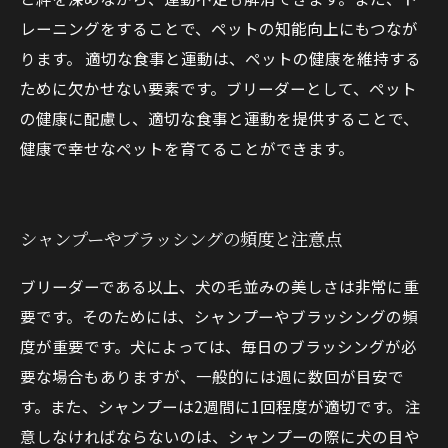
レーニングをすることで、ペットの知能向上にもつなが
ります。 適切な食事と運動は、ペットの健康を維持する
ために欠かせない要素です。ブリーダーとして、ペット
の健康に配慮し、適切な食事と運動を提供することで、
健康で幸せなペットを育てることができます。
シャンプーやブラッシングの頻度と注意点
ブリーダーである以上、犬の毛並みの美しさは非常に重
要です。そのためには、シャンプーやブラッシングの頻
度が重要です。犬によっては、毎日のブラッシングが必
要な場合もありますが、一般的には週に数回が目安で
す。また、シャンプーは2週間に1回程度が適切です。 注
意しなければならないのは、シャンプーの際に犬の目や