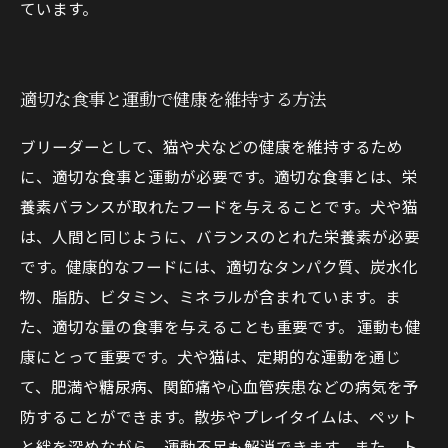
ています。
適切な食事と運動で健康を維持する方法
ブリーダーとして、猫や犬などの健康を維持するため
に、適切な食事と運動が必要です。適切な食事とは、栄
養素バランスが取れたフードを与えることです。犬や猫
は、人間と同じように、バランスのとれた栄養素が必要
です。健康的なフードには、適切なタンパク質、炭水化
物、脂肪、ビタミン、ミネラルが含まれています。ま
た、適切な量の食事を与えることも重要です。 運動も健
康にとって重要です。犬や猫は、定期的な運動を通じ
て、肥満や糖尿病、関節痛や心血管疾患などの病気を予
防することができます。散歩やプレイタイムは、ペット
と絆を深めながら、運動不足も解消できます。また、ト