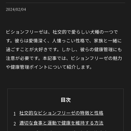
2024/02/04
ビションフリーゼは、社交的で愛らしい犬種の一つで
す。彼らは愛情深く、人懐っこい性格で、家族と一緒に
過ごすことが大好きです。しかし、彼らの健康管理にも
注意が必要です。本記事では、ビションフリーゼの魅力
や健康管理ポイントについて紹介します。
目次
社交的なビションフリーゼの特徴と性格
適切な食事と運動で健康を維持する方法