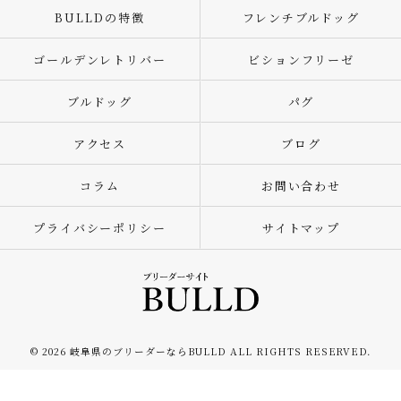
BULLDの特徴
フレンチブルドッグ
ゴールデンレトリバー
ビションフリーゼ
ブルドッグ
パグ
アクセス
ブログ
コラム
お問い合わせ
プライバシーポリシー
サイトマップ
© 2026 岐阜県のブリーダーならBULLD ALL RIGHTS RESERVED.