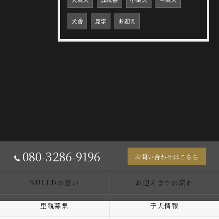
犬舎
見学
お迎え
080-3286-9196
お問い合わせはこちら
BULLDの想い
お迎えまでの流れ
里親募集
子犬情報