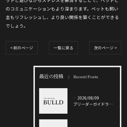
ットと遊びながらストレスを解消することで、ペットと
のコミュニケーションもより深まります。ペットも飼い
主もリフレッシュし、より良い関係を築くことができる
でしょう。
< 前のページ
一覧に戻る
次のページ >
最近の投稿
Recent Posts
2026/08/09
ブリーダーガイドライン徹底解説と悪質業者を見抜くポイント