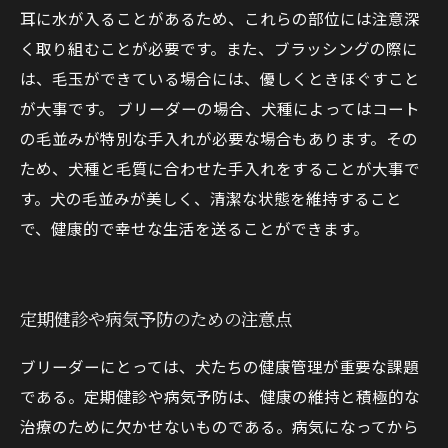
耳に水が入ることがあるため、これらの部位には注意深
く取り組むことが必要です。また、ブラッシングの際に
は、毛玉ができている場合には、優しくときほぐすこと
が大事です。 ブリーダーの場合、犬種によってはコート
の毛並みが特別な手入れが必要な場合もあります。その
ため、犬種と毛質に合わせた手入れをすることが大事で
す。犬の毛並みが美しく、清潔な状態を維持すること
で、健康的で幸せな生活を送ることができます。
定期健診や病気予防のための注意点
ブリーダーにとっては、犬たちの健康管理が重要な課題
である。定期健診や病気予防は、健康の維持と積極的な
治療のために欠かせないものである。病気になってから