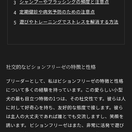
シャンプーやブラッシングの頻度と注意点
定期健診や病気予防のための注意点
遊びやトレーニングでストレスを解消する方法
社交的なビションフリーゼの特徴と性格
ブリーダーとして、私はビションフリーゼの特徴と性格
について多くの経験を持っています。この愛らしい小型
犬の最も目立つ特徴の1つは、その社交性です。彼らは人
に対して好奇心を持ち、友好的な態度で接します。彼ら
は主人の大丈夫であれば誰とでも交流しますし、笑顔を
誘います。 ビションフリーゼはまた、非常に活発で遊び