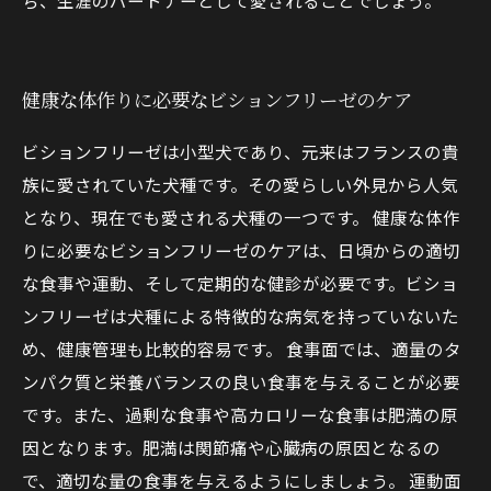
ち、生涯のパートナーとして愛されることでしょう。
健康な体作りに必要なビションフリーゼのケア
ビションフリーゼは小型犬であり、元来はフランスの貴
族に愛されていた犬種です。その愛らしい外見から人気
となり、現在でも愛される犬種の一つです。 健康な体作
りに必要なビションフリーゼのケアは、日頃からの適切
な食事や運動、そして定期的な健診が必要です。ビショ
ンフリーゼは犬種による特徴的な病気を持っていないた
め、健康管理も比較的容易です。 食事面では、適量のタ
ンパク質と栄養バランスの良い食事を与えることが必要
です。また、過剰な食事や高カロリーな食事は肥満の原
因となります。肥満は関節痛や心臓病の原因となるの
で、適切な量の食事を与えるようにしましょう。 運動面