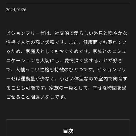
2024/01/26
ビションフリーゼは、社交的で愛らしい外見と穏やかな
性格で人気の高い犬種です。また、健康面でも優れてい
るため、家庭犬としてもおすすめです。家族とのコミュ
ニケーションを大切にし、愛情深く接することが好き
で、人懐っこい性格も特徴のひとつです。ビションフリ
ーゼは運動量が少なく、小さい体型なので室内で飼育す
ることも可能です。家族の一員として、幸せな時間を過
ごせること間違いなしです。
目次