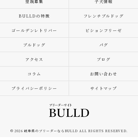
里親募集
子犬情報
BULLDの特徴
フレンチブルドッグ
ゴールデンレトリバー
ビションフリーゼ
ブルドッグ
パグ
アクセス
ブログ
コラム
お問い合わせ
プライバシーポリシー
サイトマップ
© 2026 岐阜県のブリーダーならBULLD ALL RIGHTS RESERVED.