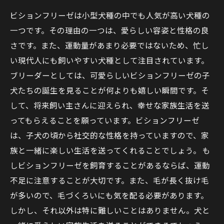
ビションフリーゼは小型犬種の中でも人気が高い犬種の
一つです。その理由の一つは、愛らしい容姿と性格の良
さです。また、運動量があまり必要ではないため、忙し
い現代人にも飼いやすい犬種として注目されています。
ブリーダーとしては、可愛らしいビションフリーゼの子
犬たちの誕生を見ることが何よりも嬉しい瞬間です。そ
して、将来飼い主さんに迎えられ、幸せな家族生活を送
ってもらえることを願っています。ビションフリーゼ
は、子犬の頃から社交的な性格を持っていますので、家
族と一緒に楽しい生活を送ってくれることでしょう。 も
しビションフリーゼを飼育することがあるならば、運動
不足に注意することが大切です。また、毛が長く抜け毛
が多いので、毛づくろいにも気を配る必要があります。
しかし、それ以外は特に難しいことはありません。犬と