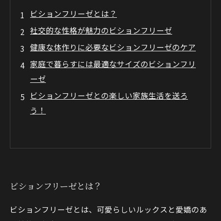
ビションフリーゼとは？
社交的な性格が魅力のビションフリーゼ
健康な体作りに必要なビションフリーゼのケア
家庭で暮らすには最適なサイズのビションフリ
ーゼ
ビションフリーゼとの楽しい家族生活を送ろ
う！
ビションフリーゼとは？
ビションフリーゼとは、可愛らしいルックスと愛嬌のあ