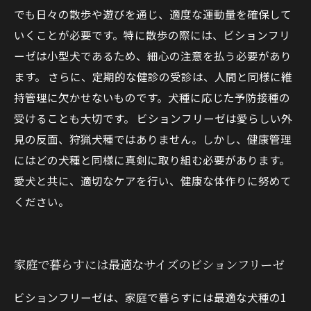
でも日々の散歩や遊びを通じ、適度な運動量を確保して
いくことが必要です。特に散歩の際には、ビションフリ
ーゼは小型犬であるため、細心の注意を払う必要があり
ます。 さらに、定期的な健診の受診は、人間と同様に維
持管理に欠かせないものです。犬種に応じた予防接種の
受けることも大切です。 ビションフリーゼは愛らしい外
見の反面、狩猟犬種ではありません。しかし、健康管理
にはどの犬種と同様に真剣に取り組む必要があります。
愛犬と共に、適切なケアを行い、健康な体作りに努めて
ください。
家庭で暮らすには最適なサイズのビションフリーゼ
ビションフリーゼは、家庭で暮らすには最適な犬種の1