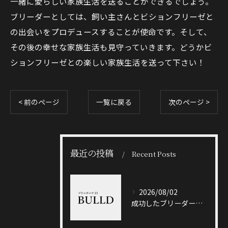
一緒に愛らしい家族生活を送ることができるでしょう。
ブリーダーとしては、飼い主さんとビションフリーゼと
の出会いをプロデュースすることが使命です。そして、
その後の幸せな家族生活も見守っていきます。どうかビ
ションフリーゼとの楽しい家族生活を送って下さい！
< 前のページ
一覧に戻る
次のページ >
最近の投稿
Recent Posts
2026/08/02
成功したブリーダーと岐阜県加茂郡八百津町で信頼できる出会い方徹底ガイド