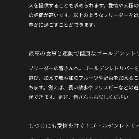
スを提供することも求められます。愛情や犬種の
の評価が高いです。以上のようなブリーダーを選
豊かに過ごすことができます。
最高の食事と運動で健康なゴールデンレト
ブリーダーの皆さんへ。ゴールデンレトリバーを
選び、加えて無添加のフルーツや野菜を加えるこ
ちます。例えば、長い散歩やフリスビーなどの遊
ができます。是非、皆さんもお試しください。
しつけにも愛情を注ぐ！ゴールデンレトリ