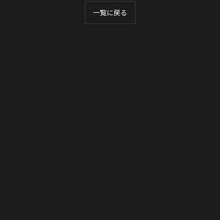
一覧に戻る