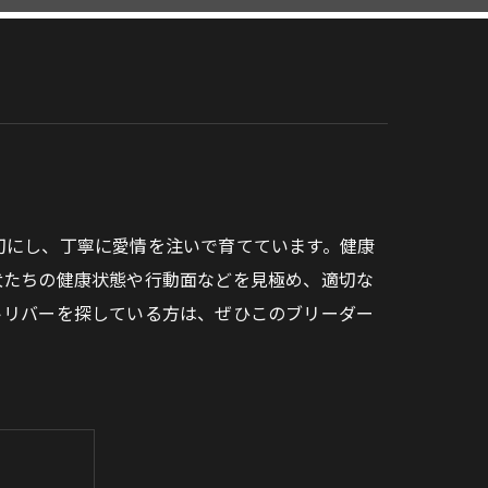
切にし、丁寧に愛情を注いで育てています。健康
犬たちの健康状態や行動面などを見極め、適切な
トリバーを探している方は、ぜひこのブリーダー