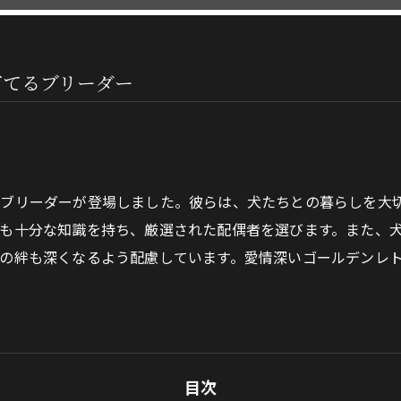
育てるブリーダー
ブリーダーが登場しました。彼らは、犬たちとの暮らしを大
も十分な知識を持ち、厳選された配偶者を選びます。また、
の絆も深くなるよう配慮しています。愛情深いゴールデンレ
目次