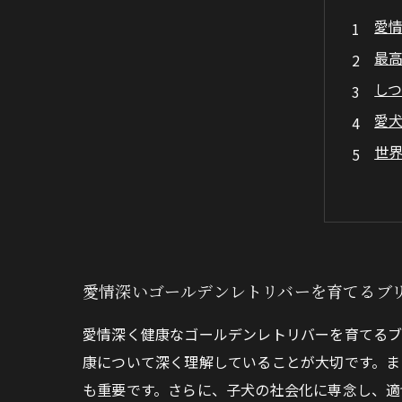
愛
最
し
愛
世
愛情深いゴールデンレトリバーを育てるブ
愛情深く健康なゴールデンレトリバーを育てるブ
康について深く理解していることが大切です。ま
も重要です。さらに、子犬の社会化に専念し、適