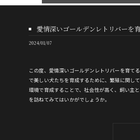
愛情深いゴールデンレトリバーを
2024/01/07
この度、愛情深いゴールデンレトリバーを育てる
で美しい犬たちを育成するために、繁殖に関して
環境で育成することで、社会性が高く、飼い主と
を訪ねてみてはいかがでしょうか。