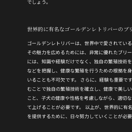
でしょう。
世界的に有名なゴールデンレトリバーのブ
ゴールデンレトリバーは、世界中で愛されている
その魅力を広めるためには、非常に優れたブリー
には、知識や経験だけでなく、独自の繁殖技術を
などを把握し、健康な繁殖を行うための根拠を身
いることも不可欠です。 さらに、経験も重要で
むことで独自の繁殖技術を確立し、健康で美しい
こと、子犬の健康や性格を考慮しながら、適切な
て上げることが必要です。 以上が、世界的に有
を提供するために、日々努力していくことが必要