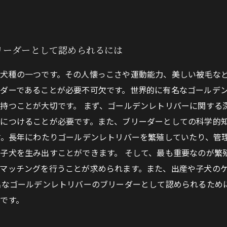
リーダーとして認められるには
犬種の一つです。その人懐っこさや運動能力、美しい被毛な
ダーであることが必要不可欠です。世界的に有名なゴールデ
持つことが大切です。 まず、ゴールデンレトリバーに関する
につけることが必要です。また、ブリーダーとしての科学的
す。長年にわたりゴールデンレトリバーを繁殖していたり、管
子犬を生み出すことができます。 そして、最も重要なのが繁
マッチングを行うことが求められます。また、出産や子犬の
名なゴールデンレトリバーのブリーダーとして認められるため
です。