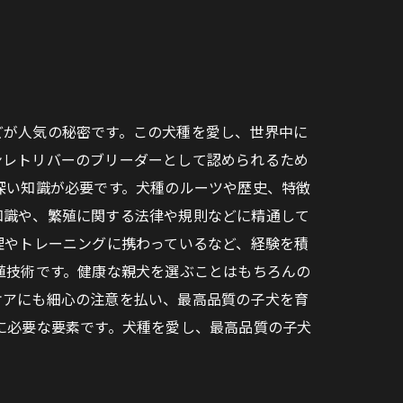
どが人気の秘密です。この犬種を愛し、世界中に
ンレトリバーのブリーダーとして認められるため
深い知識が必要です。犬種のルーツや歴史、特徴
知識や、繁殖に関する法律や規則などに精通して
理やトレーニングに携わっているなど、経験を積
殖技術です。健康な親犬を選ぶことはもちろんの
ケアにも細心の注意を払い、最高品質の子犬を育
に必要な要素です。犬種を愛し、最高品質の子犬