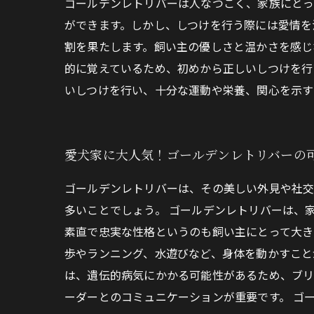
ゴールデンレトリバーは人なつこく、家族にとっ
ができます。しかし、しつけを行う際には愛情を
割を果たします。飼い主の優しさと温かさを感じ
的に覚えているため、初めから正しいしつけを行
いしつけを行い、十分な運動や栄養、関心を示す
愛犬家に大人気！ゴールデンレトリバーの
ゴールデンレトリバーは、その美しい外見や社交
多いことでしょう。 ゴールデンレトリバーは、
素直で忠実な性格というのも飼い主にとって大き
歩やランニング、水遊びなど、身体を動かすこと
は、遺伝的病気にかかる可能性があるため、ブリ
ーダーとのコミュニケーションが重要です。 ゴ