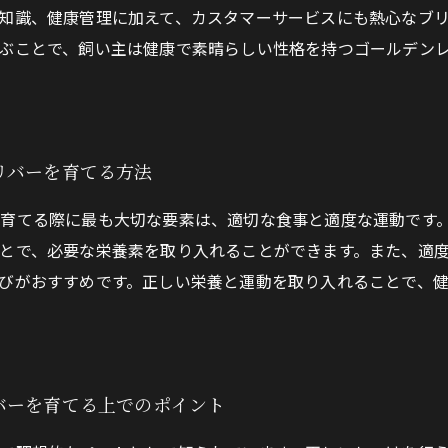
知識、健康管理に加えて、カスタマーサービスにも熱心なブ
ぶことで、飼い主は健康で素晴らしい性格を持つゴールデン
リバーを育てる方法
育てる際に最も大切な要素は、適切な食事と適度な運動です
とで、必要な栄養素を取り入れることができます。また、適
びがおすすめです。正しい栄養と運動を取り入れることで、
バーを育てる上でのポイント