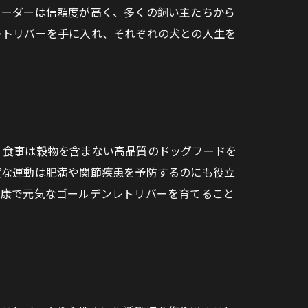
リーダーは信頼度が高く、多くの飼い主たちから
レトリバーを手に入れ、それぞれの犬との人生を
。食事は穀物を含まない高品質のドッグフードを
度な運動は肥満や関節疾患を予防するのにも役立
健康で元気なゴールデンレトリバーを育てること