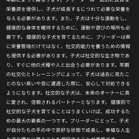
栄養源を提供し、子犬が成長するにつれて必要な栄養を
与える必要があります。また、子犬は十分な運動をし、
健康的な身体を維持するために、運動や遊びの場所も必
要です。 健康的な子犬を育てるために、ブリーダーは単
に栄養管理だけではなく、社交的能力を養うための情報
も提供する必要があります。子犬は社交的な生き物であ
り、すぐに他の犬種や人と出会う必要があります。早期
の社交化とトレーニングによって、子犬は過去に見たこ
とのない臭いや音に遭遇した際に、安心して対処できる
ようになります。社交的な子犬は、未来のオーナーに真
に愛され、信頼されるパートナーとなります。 健康的で
社交的な子犬を育てることはうまくいけば、成功するた
めの最大の要素の一つです。ブリーダーにとって、子犬
が自分たちの手の中で良好な状態で成長し、幸福な人生