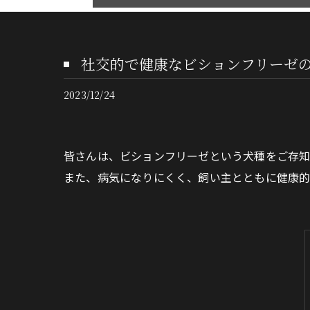
社交的で健康なビションフリーゼ
2023/12/24
皆さんは、ビションフリーゼという犬種をご存知
また、病気になりにくく、飼い主とともに健康的