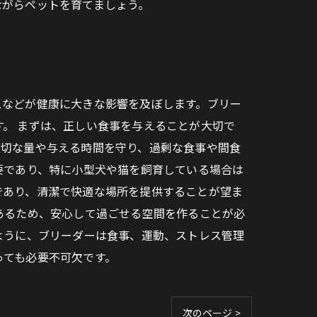
ながらペットを育てましょう。
スなどが健康に大きな影響を及ぼします。ブリー
。 まずは、正しい食事を与えることが大切で
適切な量や与える時間を守り、過剰な食事や間食
要であり、特に小型犬や猫を飼育している場合は
であり、清潔で快適な場所を提供することが望ま
あるため、安心して過ごせる空間を作ることが必
ように、ブリーダーは食事、運動、ストレス管理
っても必要不可欠です。
次のページ >