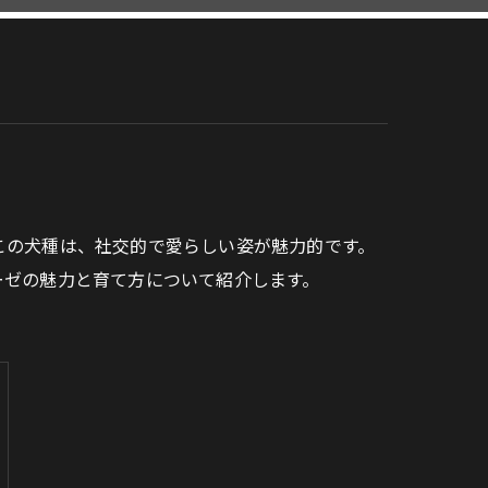
この犬種は、社交的で愛らしい姿が魅力的です。
ーゼの魅力と育て方について紹介します。