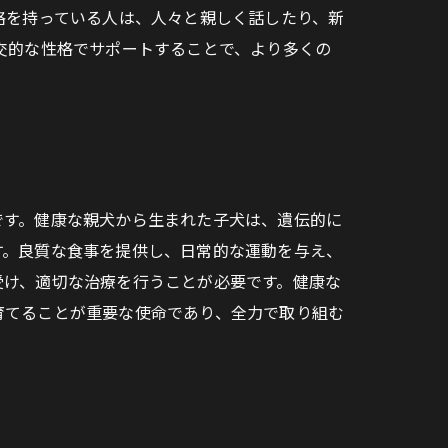
格を持っている人は、人々と親しく話したり、新
交的な性格でサポートすることで、より多くの
です。健康な親犬から生まれた子犬は、遺伝的に
す。良質な食事を提供し、日常的な運動を与え、
受け、適切な治療を行うことが必要です。健康な
育てることが重要な使命であり、全力で取り組む