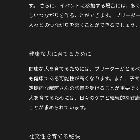
す。 さらに、イベントに参加する場合には、多
しいつながりを作ることができます。 ブリーダ
人々とのつながりを築くことができるでしょう。
健康な犬に育てるために
健康な犬を育てるためには、ブリーダーがとるべ
も健康である可能性が高くなります。また、子犬
定期的な獣医さんの診察を受けることが重要です
犬を育てるためには、日々のケアと継続的な健康
ことが求められています。
社交性を育てる秘訣