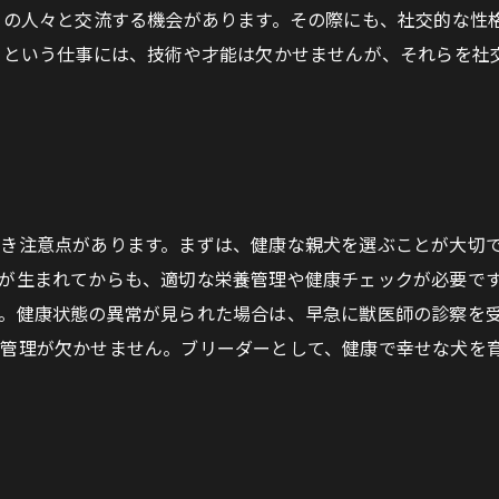
くの人々と交流する機会があります。その際にも、社交的な性
ーという仕事には、技術や才能は欠かせませんが、それらを社
き注意点があります。まずは、健康な親犬を選ぶことが大切
が生まれてからも、適切な栄養管理や健康チェックが必要で
。健康状態の異常が見られた場合は、早急に獣医師の診察を
管理が欠かせません。ブリーダーとして、健康で幸せな犬を