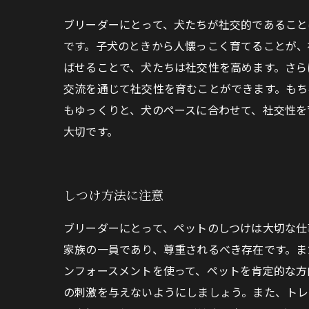
ブリーダーにとって、犬たちが社交的であること
です。子犬のときから人懐っこく育てることが、
ばせることで、犬たちは社交性を高めます。さら
交流を通じて社交性を育むことができます。もち
もゆっくりと、犬のペースに合わせて、社交性を
大切です。
しつけ方法に注意
ブリーダーにとって、ペットのしつけは大切な仕
家族の一員であり、尊重されるべき存在です。ま
ンフォースメントを使って、ペットを肯定的な方
の刺激を与えないようにしましょう。また、トレ