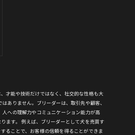
は、才能や技術だけではなく、社交的な性格も大
ではありません。ブリーダーは、取引先や顧客、
、人への理解力やコミュニケーション能力が高
ります。 例えば、ブリーダーとして犬を売買す
をすることで、お客様の信頼を得ることができま