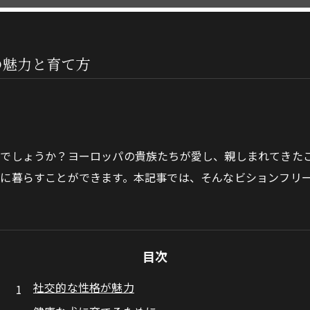
の魅力と育て方
でしょうか？ヨーロッパの貴族たちが愛し、親しまれてきた
に暮らすことができます。本記事では、そんなビションフリ
目次
社交的な性格が魅力