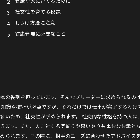
健康な犬に育てるために
社交性を育てる秘訣
しつけ方法に注意
健康管理に必要なこと
橋の役割を担っています。そんなブリーダーに求められるの
る知識や技術が必要ですが、それだけでは仕事が完了するわけ
多いため、社交性が求められます。 社交的な性格を持つ人は
きます。また、人に対する気配りや思いやりも重要な要素とな
められます。その際に、相手のニーズに合わせたアドバイス