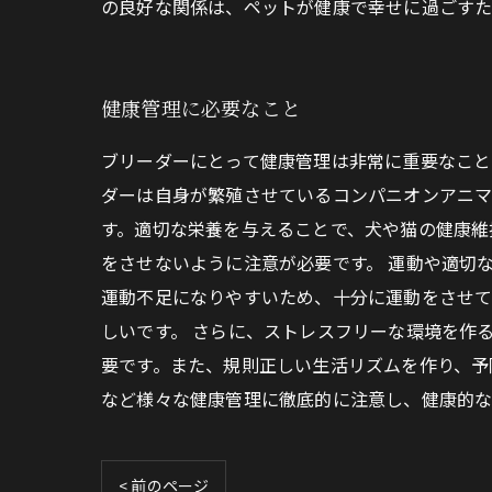
の良好な関係は、ペットが健康で幸せに過ごすた
健康管理に必要なこと
ブリーダーにとって健康管理は非常に重要なこと
ダーは自身が繁殖させているコンパニオンアニマ
す。適切な栄養を与えることで、犬や猫の健康維
をさせないように注意が必要です。 運動や適切
運動不足になりやすいため、十分に運動をさせて
しいです。 さらに、ストレスフリーな環境を作
要です。また、規則正しい生活リズムを作り、予
など様々な健康管理に徹底的に注意し、健康的な
< 前のページ