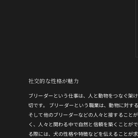
社交的な性格が魅力
ブリーダーという仕事は、人と動物をつなぐ架け
切です。 ブリーダーという職業は、動物に対す
そして他のブリーダーなどの人々と接することが
く、人々と関わる中で自然と信頼を築くことがで
る際には、犬の性格や特徴などを伝えることが求