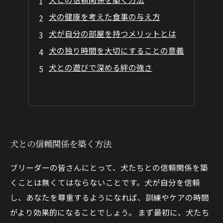
犬の健康を考えた食事の与え方
犬が自分の部屋を持つメリットとは
犬の独り時間を大切にすることの意義
犬との遊びで深める絆の強さ
犬との信頼関係を築く方法
ブリーダーの皆さんにとって、犬たちとの信頼関係を築
くことは無くてはならないことです。犬が自分を信頼
し、あなたを尊重するようになれば、訓練やケアの時間
がより効果的になることでしょう。 まず最初に、犬たち