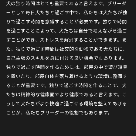
犬の独り時間はとても重要であると言えます。ブリーダ
ーとして毎日犬たちと過ごす中で、私たちは犬たちが独
りで過ごす時間を意識することが必要です。独りで時間
を過ごすことによって、犬たちは自分で考えながら過ご
すことができ、ストレスを解消することができます。ま
た、独りで過ごす時間は社交的な動物である犬たちに、
自己主張のスキルを身に付ける良い機会でもあります。
独りで過ごす時間を作るためには、部屋の中で遊び道具
を置いたり、部屋自体を落ち着けるような環境に整備す
ることが重要です。独りで過ごす時間を作ることで、犬
たちは精神的な健康面でより健康であると言えます。こ
うして犬たちがより快適に過ごせる環境を整えてあげる
ことが、私たちブリーダーの役割でもあります。