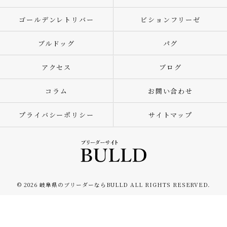
ゴールデンレトリバー
ビションフリーゼ
ブルドッグ
パグ
アクセス
ブログ
コラム
お問い合わせ
プライバシーポリシー
サイトマップ
© 2026 岐阜県のブリーダーならBULLD ALL RIGHTS RESERVED.