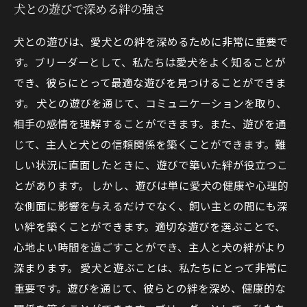
犬との遊びで深める絆の強さ
犬との遊びは、愛犬との絆を深めるために非常に重要で
す。ブリーダーとして、私たちは愛犬をよく知ることが
でき、彼らにとって最適な遊びを見つけることができま
す。 犬との遊びを通じて、コミュニケーションを取り、
相手の感情を理解することができます。また、遊びを通
じて、主人と犬との信頼関係を築くことができます。難
しい状況に直面したときに、遊びで築いた絆が役立つこ
とがあります。 しかし、遊びは単に愛犬の健康や心理的
な側面に影響を与えるだけでなく、飼い主との間にも深
い絆を築くことができます。適切な遊びを選ぶことで、
心地よい時間を過ごすことができ、主人と犬の絆がより
深まります。 愛犬と遊ぶことは、私たちにとって非常に
重要です。遊びを通じて、彼らとの絆を深め、健康的な