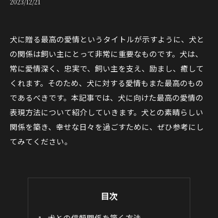
2023/12/21
犬に贈る最高の愛情というタイトルが示すように、犬と
の関係は飼い主にとって非常に重要なものです。犬は、
常に愛情深く、忠実で、飼い主を支え、励まし、癒して
くれます。そのため、犬に対する愛情もまた最高のもの
であるべきです。本記事では、犬に向けた最高の愛情の
表現方法について紹介していきます。犬との素晴らしい
関係を築き、幸せな日々を過ごすために、ぜひ参考にし
てみてください。
目次
犬との信頼関係を築く方法