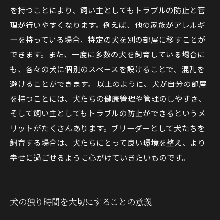
を持つことにより、飼い主としてもトラブルの防止と管
理が行いやすくなります。例えば、他の家族がアレルギ
ーを持っている場合、特定の犬を別の部屋に移すことが
できます。また、一度に多数の犬を飼育している場合に
も、各々の犬に個別のスペースを設けることで、混乱を
避けることができます。 以上のように、犬が自分の部屋
を持つことには、犬たちの健康管理や管理のしやすさ、
そして飼い主としてもトラブルの防止ができるというメ
リットがたくさんあります。ブリーダーとして犬たちを
飼育する場合は、犬たちにとって良い環境を整え、より
幸せに過ごせるように心がけていきたいものです。
犬の独り時間を大切にすることの意義