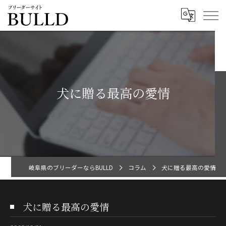
犬に贈る最高の愛情
岐阜県のブリーダーならBULLD
コラム
犬に贈る最高の愛情
犬に贈る最高の愛情