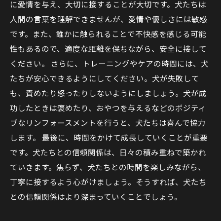
に愛情を与え、大切に接することが大切です。犬たちは
人間の言葉を理解できませんが、愛情や優しさには敏感
です。また、誰かに触られることで不快感を感じる可能
性もあるので、適度な距離を保ちながら、安全に接して
ください。 さらに、トレーニングやケアの時間には、犬
たちが安心できるようにしてください。犬が失敗して
も、責めたり怒ったりしないようにしましょう。犬が成
功したときは褒めたり、おやつを与えるなどのポジティ
ブなリンフォースメントを行うと、犬たちは喜んで協力
します。 最後に、時間をかけて成長していくことが重要
です。犬たちとの信頼関係は、日々の積み重ねで築かれ
ていきます。焦らず、犬たちとの時間を楽しみながら、
丁寧に接するよう心がけましょう。そうすれば、犬たち
との信頼関係はより深まっていくことでしょう。