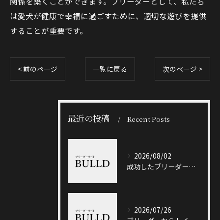
関係を築くことができます。ブリーダーとして、私たち
は愛犬が健康で幸福に過ごすために、適切な遊びを提供
することが重要です。
< 前のページ
一覧に戻る
次のページ >
最近の投稿
Recent Posts
2026/08/02
成功したブリーダーと岐阜県加茂郡八百津町で信頼できる出会い方徹底ガイド
2026/07/26