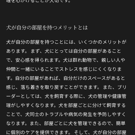
理を心がけることが大切です。
犬が自分の部屋を持つメリットとは
犬が自分の部屋を持つことには、いくつかのメリットが
あります。 まず、犬にとっては自分の部屋があること
で、安心感を得られます。犬は群れ動物で、親しい人や
仲間と一緒にいることでストレスを感じにくくなりま
す。自分の部屋があれば、自分だけのスペースがあると
感じ、落ち着きを取り戻すことができます。 また、ブリ
ーダーとしては、犬を飼育する際に、犬の管理や健康管
理がしやすくなります。犬を部屋ごとに分けて飼育する
ことで、犬同士のトラブルや病気の発生を予防しやすく
なります。また、部屋ごとに犬を管理できるので、簡単
に個別のケアを提供できます。 そして、犬が自分の部屋