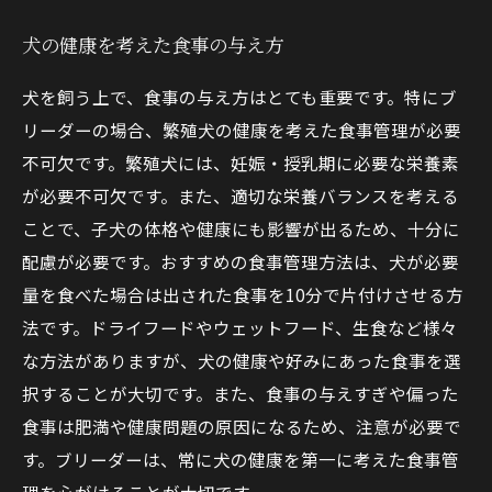
犬の健康を考えた食事の与え方
犬を飼う上で、食事の与え方はとても重要です。特にブ
リーダーの場合、繁殖犬の健康を考えた食事管理が必要
不可欠です。繁殖犬には、妊娠・授乳期に必要な栄養素
が必要不可欠です。また、適切な栄養バランスを考える
ことで、子犬の体格や健康にも影響が出るため、十分に
配慮が必要です。おすすめの食事管理方法は、犬が必要
量を食べた場合は出された食事を10分で片付けさせる方
法です。ドライフードやウェットフード、生食など様々
な方法がありますが、犬の健康や好みにあった食事を選
択することが大切です。また、食事の与えすぎや偏った
食事は肥満や健康問題の原因になるため、注意が必要で
す。ブリーダーは、常に犬の健康を第一に考えた食事管