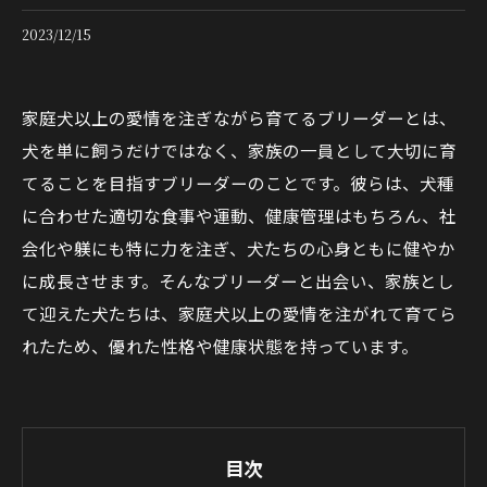
2023/12/15
家庭犬以上の愛情を注ぎながら育てるブリーダーとは、
犬を単に飼うだけではなく、家族の一員として大切に育
てることを目指すブリーダーのことです。彼らは、犬種
に合わせた適切な食事や運動、健康管理はもちろん、社
会化や躾にも特に力を注ぎ、犬たちの心身ともに健やか
に成長させます。そんなブリーダーと出会い、家族とし
て迎えた犬たちは、家庭犬以上の愛情を注がれて育てら
れたため、優れた性格や健康状態を持っています。
目次