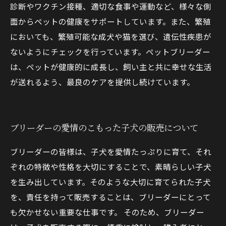
診断やワクチン接種、適切な食事や運動など、様々な側
面からペットの健康をサポートしています。また、繁殖
においても、繁殖可能な成犬や猫を選び、遺伝性疾患が
ないようにチェックを行っています。ペットブリーダー
は、ペットが健康的に成長し、飼い主と共に幸せな生活
が送れるよう、最良のケアを提供し続けています。
ブリーダーの愛情のこもった子犬の販売について
ブリーダーの皆様は、子犬を愛情たっぷりに育て、それ
ぞれの特徴や性格を大切にすることで、素晴らしい子犬
を生み出しています。そのような大切に育てられた子犬
を、責任を持って販売することは、ブリーダーにとって
も欠かせない重要な仕事です。 そのため、ブリーダー