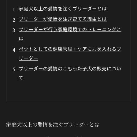
家庭犬以上の愛情を注ぐブリーダーとは
ブリーダーが愛情を注ぎ育てる理由とは
ブリーダーが行う家庭環境でのトレーニングと
は
ペットとしての健康管理・ケアに力を入れるブ
リーダー
ブリーダーの愛情のこもった子犬の販売につい
て
家庭犬以上の愛情を注ぐブリーダーとは