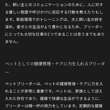
た、飼い主とのコミュニケーションのために、人に対す
る優しい態度や呼びかけに反応する行動を教えたりもし
ます。家庭環境でのトレーニングは、犬と飼い主の絆を
深め、愛犬との生活がより豊かになるため、ブリーダー
にとっても大切な仕事の1つであることは言うまでもあり
ません。
ペットとしての健康管理・ケアに力を入れるブリーダ
ー
ペットブリーダーは、ペットの健康管理・ケアに力を入
れることが非常に重要です。ペットは、家族として迎え
入れた存在であり、健康で快適な生活ができるように、
ブリーダーは精一杯の努力をしています。定期的な健康