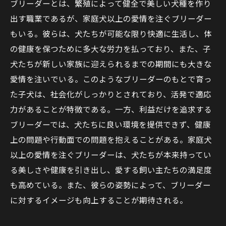
ブリーダーとは、繁殖によって健全で美しい犬種を作り
出す職業であるが、家庭犬以上の愛情を注ぐブリーダー
もいる。彼らは、犬たちが可能な限り快適に生活し、体
の健康を保つために多大な労力を払っており、また、子
犬たちが新しい家族に迎えられるまでの期間にも大きな
愛情を注いでいる。このようなブリーダーのもとで育っ
た子犬は、社会化がしっかりとされており、活発で適応
力があることが特徴である。一方、利益だけを追求する
ブリーダーでは、犬たちに良い環境を提供できず、健康
上の問題や行動面での問題を抱えることがある。家庭犬
以上の愛情を注ぐブリーダーは、犬たちが本来持ってい
る美しさや健康を引き出し、愛する飼い主たちの満足度
も高めている。また、彼らの姿勢によって、ブリーダー
に対するイメージも向上することが期待される。