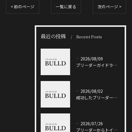
< 前のページ
一覧に戻る
次のページ >
最近の投稿
Recent Posts
2026/08/09
ブリーダーガイドライン徹底解説と悪質業者を見抜くポイント
2026/08/02
成功したブリーダーと岐阜県加茂郡八百津町で信頼できる出会い方徹底ガイド
2026/07/26
ブリーダーからトイプードルを迎える前に知っておきたい選び方と価格相場のポイント