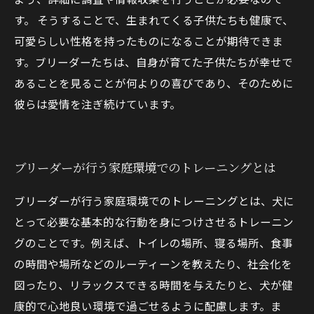
す。 そうすることで、生まれてくる子供たちも健康で、
可愛らしい性格を持ったものになることが期待できま
す。ブリーダーたちは、自身が育てた子供たちが幸せで
あることを見ることが何よりの喜びであり、そのために
彼らは愛情を注ぎ続けています。
ブリーダーが行う家庭環境でのトレーニングとは
ブリーダーが行う家庭環境でのトレーニングとは、犬に
とって必要な基本的な行動を身につけさせるトレーニン
グのことです。例えば、トイレの場所、寝る場所、食事
の時間や場所などのルーティーンを教えたり、社会化を
図ったり、リラックスできる時間を与えたりと、犬が健
康的で心地良い環境で過ごせるように配慮します。ま