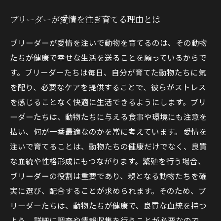
ブリーダーが愛情を注ぎ育てる理由とは
ブリーダーが愛情を注いで動物を育てるのは、その動物
たちが健康で幸せな生活を送ることを願っているからで
す。ブリーダーたちは毎日、自分が育てた動物たちに気
を配り、必要なケアを提供することで、彼らがストレス
を感じることなく快適に生活できるようにします。ブリ
ーダーたちは、動物たちに与える食事や環境にも注意を
払い、何が一番最適なのかを常に考えています。 愛情を
注いで育てることは、動物たちの健康だけでなく、良質
な血統や性格形成にもつながります。繁殖を行う場合、
ブリーダーの役割は重要であり、親となる動物たちを確
実に選び、配合することが求められます。そのため、ブ
リーダーたちは、動物たちが健康で、良質な血統を持つ
よう、詳細に調査や情報収集を行うことが必要なので