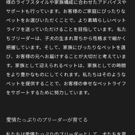
様のライフスタイルや家族構成に合わせたアドバイスや
サポートも行っています。お客様のご家庭にぴったりな
ペットをお選びいただくことで、より素晴らしいペット
ライフを送っていただけることを目指しています。 私た
ちブリーダーは、子犬の生まれ育ちから性格まで細かく
把握しています。そして、家族にぴったりなペットを選
び、お客様の元へお届けすることが大切だと考えていま
す。家族として迎えられるペットは、家族としての時間
をより豊かなものにしてくれます。私たちはそのような
ペットを提供することで、お客様の幸せなペットライフ
をサポートするために努力しています。
愛情たっぷりのブリーダーが育てる
私たちは愛情たっぷりのブリーダーとして、犬たちを育