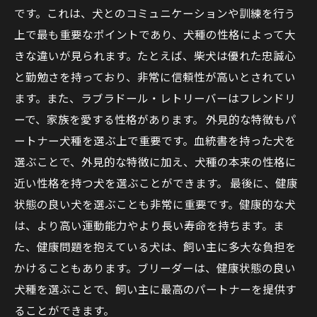
です。これは、犬とのコミュニケーションや訓練を行う
上で最も重要なポイントであり、犬種の性格によって大
きな違いが見られます。たとえば、柴犬は優れた忠誠心
と勤勉さを持っており、非常に信頼性が高いとされてい
ます。また、ラブラドール・レトリーバーはフレンドリ
ーで、家族を愛する性格があります。 外見的な特徴もパ
ートナー犬種を選ぶ上で重要です。血統書を持った犬を
選ぶことで、外見的な特徴に加え、犬種の本来の性格に
近い性格を持つ犬を選ぶことができます。 最後に、健康
状態の良い犬を選ぶことも非常に重要です。健康的な犬
は、より高い運動能力やより長い寿命を持ちます。ま
た、健康問題を抱えている犬は、飼い主に多大な負担を
かけることもあります。ブリーダーは、健康状態の良い
犬種を選ぶことで、飼い主に最高のパートナーを提供す
ることができます。