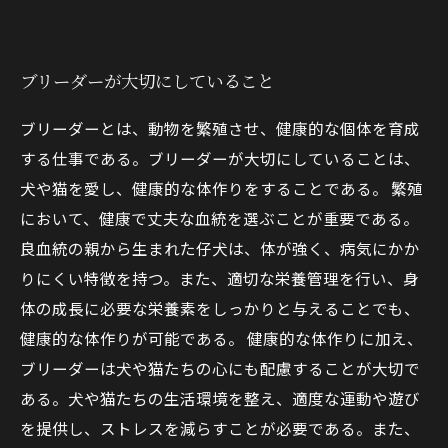
ブリーダーが大切にしていること
ブリーダーとは、動物を繁殖させ、健康的な個体を育成
する仕事である。ブリーダーが大切にしていることは、
犬や猫を愛し、健康的な体作りをすることである。 繁殖
において、健康で丈夫な血統を選ぶことが重要である。
良血統の親から生まれた仔犬は、体が強く、病気にかか
りにくい特徴を持つ。また、適切な栄養管理を行い、身
体の成長に必要な栄養素をしっかりと与えることでも、
健康的な体作りが可能である。 健康的な体作りに加え、
ブリーダーは犬や猫たちの心にも配慮することが大切で
ある。犬や猫たちの生活環境を整え、適度な運動や遊び
を提供し、ストレスを減らすことが必要である。また、