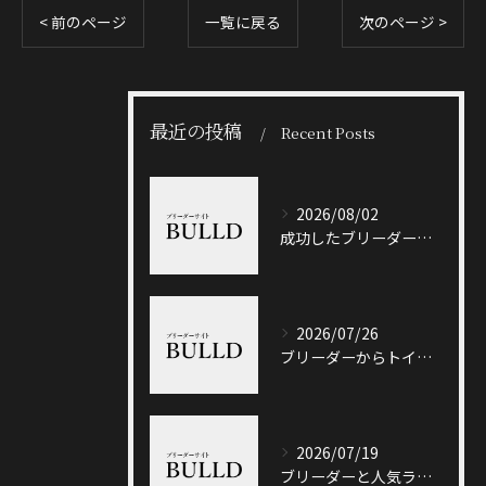
< 前のページ
一覧に戻る
次のページ >
最近の投稿
Recent Posts
2026/08/02
成功したブリーダーと岐阜県加茂郡八百津町で信頼できる出会い方徹底ガイド
2026/07/26
ブリーダーからトイプードルを迎える前に知っておきたい選び方と価格相場のポイント
2026/07/19
ブリーダーと人気ランキングで土岐市の選び方や信頼性を徹底解説