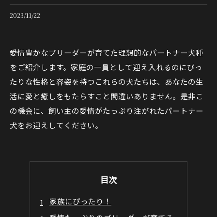
2023/11/22
愛情豊かなブリーダーが育てた理想的なパートナー犬種
をご紹介します。家庭の一員として迎え入れるのにぴっ
たりな性格と容姿を持つこれらの犬たちは、あなたの生
活に愛と癒しをもたらすこと間違いありません。是非こ
の機会に、飼い主の愛情がたっぷり注がれたパートナー
犬をお迎えしてください。
目次
家族にぴったり！