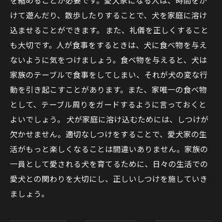
を縮めることが必要です。愛犬家になる人は、時間をか
けて遊んだり、散歩したりすることで、犬を家庭に溶け
込ませることができます。 また、礼儀を正しくすること
も大切です。人が食事をするときは、犬に食べ物を与え
ないように気をつけましょう。食べ物を与えると、犬は
家族のテーブルで食事をしてしまい、それが犬の変な行
動を引き起こすことがあります。また、家唯一の食べ物
として、テーブル周りをガードするように言っておくと
よいでしょう。 犬が家庭に溶け込むためには、しつけが
欠かせません。適切なしつけをすることで、愛犬家の生
活がもっと楽しくなることは間違いありません。家族の
一員として愛される犬を育てるために、日々の生活での
愛犬との関わりを大切にし、正しいしつけを施していき
ましょう。