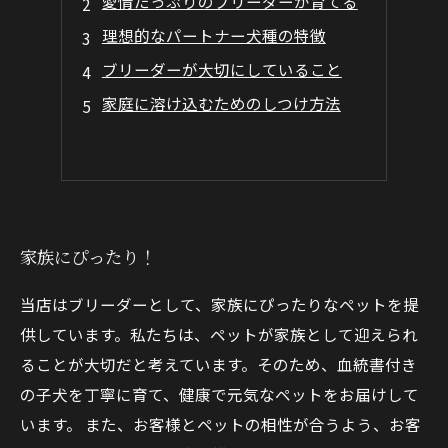
愛情たっぷりのブリーダーが育てる
理想的なパートナー犬種の特徴
ブリーダーが大切にしていること
家庭に溶け込むためのしつけ方法
家族にぴったり！
当店はブリーダーとして、家族にぴったりなペットを提
供しています。私たちは、ペットが家族として迎えられ
ることが大切だと考えています。そのため、血統書付き
の子犬を丁寧に育て、健康で元気なペットをお届けして
います。 また、お客様とペットの相性が合うよう、お客