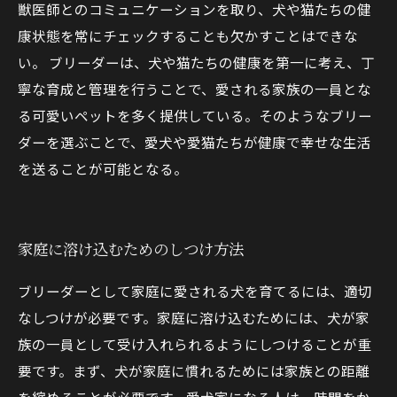
獣医師とのコミュニケーションを取り、犬や猫たちの健
康状態を常にチェックすることも欠かすことはできな
い。 ブリーダーは、犬や猫たちの健康を第一に考え、丁
寧な育成と管理を行うことで、愛される家族の一員とな
る可愛いペットを多く提供している。そのようなブリー
ダーを選ぶことで、愛犬や愛猫たちが健康で幸せな生活
を送ることが可能となる。
家庭に溶け込むためのしつけ方法
ブリーダーとして家庭に愛される犬を育てるには、適切
なしつけが必要です。家庭に溶け込むためには、犬が家
族の一員として受け入れられるようにしつけることが重
要です。まず、犬が家庭に慣れるためには家族との距離