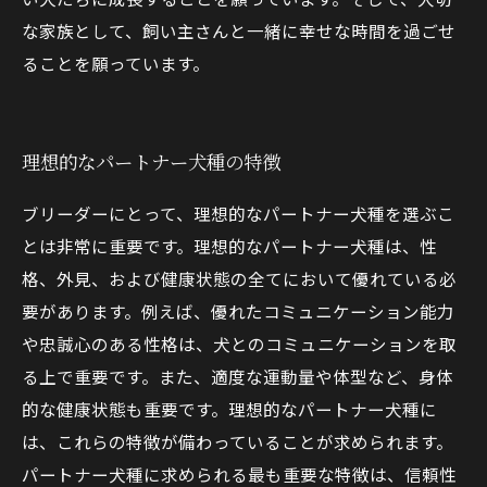
な家族として、飼い主さんと一緒に幸せな時間を過ごせ
ることを願っています。
理想的なパートナー犬種の特徴
ブリーダーにとって、理想的なパートナー犬種を選ぶこ
とは非常に重要です。理想的なパートナー犬種は、性
格、外見、および健康状態の全てにおいて優れている必
要があります。例えば、優れたコミュニケーション能力
や忠誠心のある性格は、犬とのコミュニケーションを取
る上で重要です。また、適度な運動量や体型など、身体
的な健康状態も重要です。理想的なパートナー犬種に
は、これらの特徴が備わっていることが求められます。
パートナー犬種に求められる最も重要な特徴は、信頼性