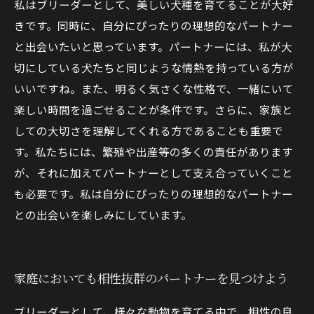
私はブリーダーとして、美しい犬種を育てることが大好
きです。同時に、自分にぴったりの理想的なパートナー
と出会いたいと思っています。パートナーには、私が大
切にしている犬たちと同じような情熱を持っている方が
いいですね。また、明るく気さくな性格で、一緒にいて
楽しい時間を過ごせることが条件です。さらに、家族と
しての大切さを理解してくれる方であることも重要で
す。私たちには、繁殖や出産等の多くの責任があります
が、それに加えてパートナーとして支え合っていくこと
も必要です。私は自分にぴったりの理想的なパートナー
との出会いを楽しみにしています。
家庭においても相性抜群のパートナーを見つけよう
ブリーダーとして、様々な動物を育てる中で、相性の良