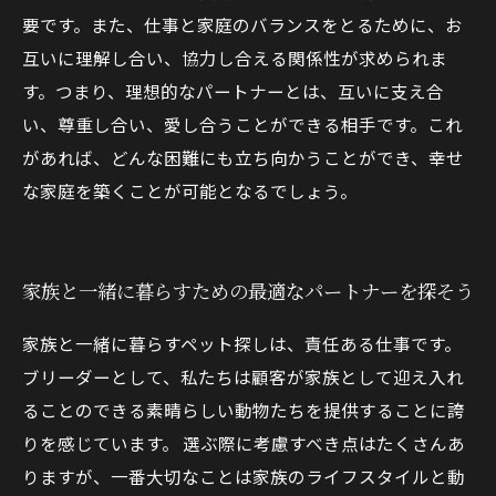
要です。また、仕事と家庭のバランスをとるために、お
互いに理解し合い、協力し合える関係性が求められま
す。つまり、理想的なパートナーとは、互いに支え合
い、尊重し合い、愛し合うことができる相手です。これ
があれば、どんな困難にも立ち向かうことができ、幸せ
な家庭を築くことが可能となるでしょう。
家族と一緒に暮らすための最適なパートナーを探そう
家族と一緒に暮らすペット探しは、責任ある仕事です。
ブリーダーとして、私たちは顧客が家族として迎え入れ
ることのできる素晴らしい動物たちを提供することに誇
りを感じています。 選ぶ際に考慮すべき点はたくさんあ
りますが、一番大切なことは家族のライフスタイルと動