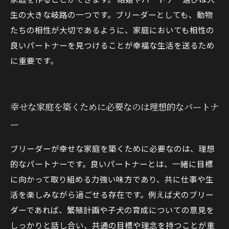
生の大きな岐路の一つです。ブリーダーとしても、動物
たちの相性が大切であるように、家庭においても相性の
良いパートナーを見つけることが幸福な生活を送るため
に重要です。
幸せな家庭を築くために必要なのは理想的なパートナ
ー
ブリーダーが幸せな家庭を築くために必要なのは、理想
的なパートナーです。良いパートナーとは、一緒に目標
に向かって取り組める力強い味方であり、共に仕事や生
活を楽しみながら過ごせる存在です。例えば犬のブリー
ダーであれば、繁殖計画や子犬の育成についての意見を
しっかりと話し合い、共通の目標や理念を持つことが重