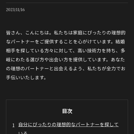
2023/11/16
皆さん、こんにちは。私たちは家庭にぴったりの理想的
なパートナーをご提供することを心がけています。結婚
相手を探している方々に対して、高い技術力を持ち、多
岐にわたる選び方や出会い方を提供しています。あなた
の理想のパートナーと出会えるよう、私たちが全力でお
手伝いいたします。
目次
自分にぴったりの理想的なパートナーを探して
いる