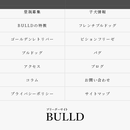
里親募集
子犬情報
BULLDの特徴
フレンチブルドッグ
ゴールデンレトリバー
ビションフリーゼ
ブルドッグ
パグ
アクセス
ブログ
コラム
お問い合わせ
プライバシーポリシー
サイトマップ