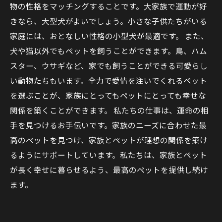
物の性格をマッチングすることです。大家族で運動が好
きなら、大型犬がよいでしょう。小さな子供たちがいる
家庭には、おとなしい性格の小型犬が最適です。 また、
犬や猫以外でもペットを飼うことができます。鳥、ハム
スター、ウサギなど、家でも飼うことができる可愛らし
い動物たちもいます。全力で愛情を注いでくれるペット
を選ぶことが、家族にとってもペットにとっても幸せな
関係を築くことができます。 私たちの仕事は、運命の相
手を見つけるお手伝いです。家族のニーズに合わせた最
高のペットを見つけ、家族とペットが理想の関係を築け
るようにサポートしています。私たちは、家族とペット
が長く幸せに暮らせるよう、最高のペットを提供し続け
ます。