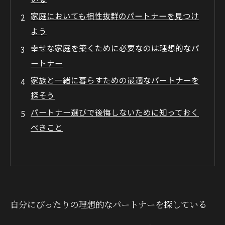
家庭においても相性抜群のパートナーを見つけ
よう
幸せな家庭を築くために必要なのは理想的なパ
ートナー
家族と一緒に暮らすための最適なパートナーを
探そう
パートナー選びで後悔しないために知っておく
べきこと
自分にぴったりの理想的なパートナーを探している