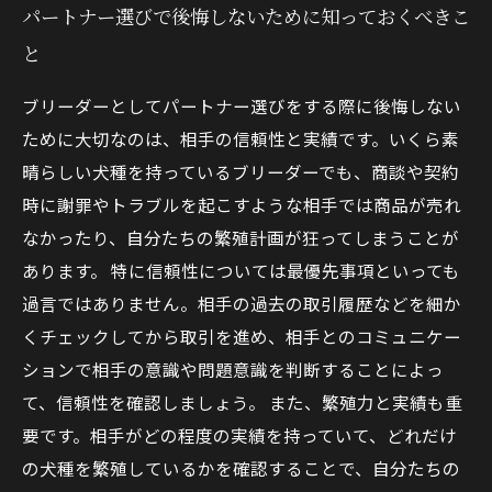
パートナー選びで後悔しないために知っておくべきこ
と
ブリーダーとしてパートナー選びをする際に後悔しない
ために大切なのは、相手の信頼性と実績です。いくら素
晴らしい犬種を持っているブリーダーでも、商談や契約
時に謝罪やトラブルを起こすような相手では商品が売れ
なかったり、自分たちの繁殖計画が狂ってしまうことが
あります。 特に信頼性については最優先事項といっても
過言ではありません。相手の過去の取引履歴などを細か
くチェックしてから取引を進め、相手とのコミュニケー
ションで相手の意識や問題意識を判断することによっ
て、信頼性を確認しましょう。 また、繁殖力と実績も重
要です。相手がどの程度の実績を持っていて、どれだけ
の犬種を繁殖しているかを確認することで、自分たちの