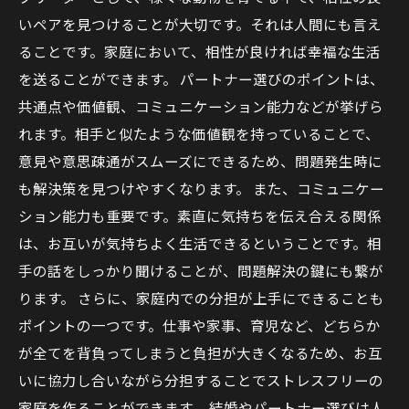
いペアを見つけることが大切です。それは人間にも言え
ることです。家庭において、相性が良ければ幸福な生活
を送ることができます。 パートナー選びのポイントは、
共通点や価値観、コミュニケーション能力などが挙げら
れます。相手と似たような価値観を持っていることで、
意見や意思疎通がスムーズにできるため、問題発生時に
も解決策を見つけやすくなります。 また、コミュニケー
ション能力も重要です。素直に気持ちを伝え合える関係
は、お互いが気持ちよく生活できるということです。相
手の話をしっかり聞けることが、問題解決の鍵にも繋が
ります。 さらに、家庭内での分担が上手にできることも
ポイントの一つです。仕事や家事、育児など、どちらか
が全てを背負ってしまうと負担が大きくなるため、お互
いに協力し合いながら分担することでストレスフリーの
家庭を作ることができます。 結婚やパートナー選びは人