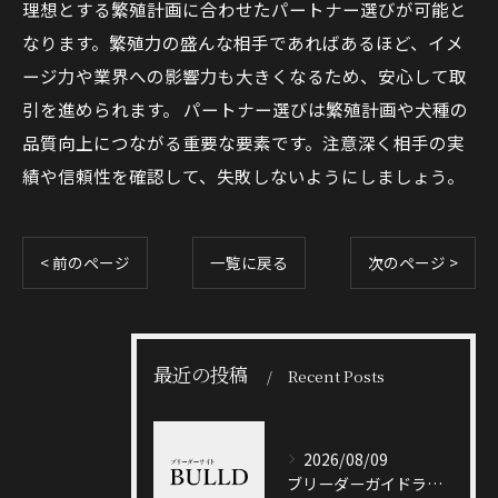
理想とする繁殖計画に合わせたパートナー選びが可能と
なります。繁殖力の盛んな相手であればあるほど、イメ
ージ力や業界への影響力も大きくなるため、安心して取
引を進められます。 パートナー選びは繁殖計画や犬種の
品質向上につながる重要な要素です。注意深く相手の実
績や信頼性を確認して、失敗しないようにしましょう。
< 前のページ
一覧に戻る
次のページ >
最近の投稿
Recent Posts
2026/08/09
ブリーダーガイドライン徹底解説と悪質業者を見抜くポイント