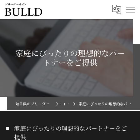
家庭にぴったりの理想的なパー
トナーをご提供
岐阜県のブリーダーならBULLD
コラム
家庭にぴったりの理想的なパートナーをご提供
家庭にぴったりの理想的なパートナーをご
提供