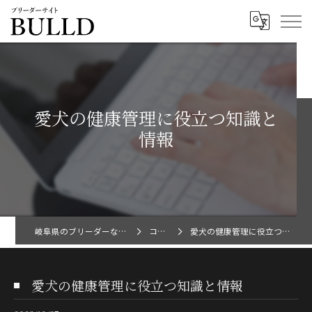
愛犬の健康管理に役立つ知識と
情報
岐阜県のブリーダーならBULLD
コラム
愛犬の健康管理に役立つ知識と情報
愛犬の健康管理に役立つ知識と情報