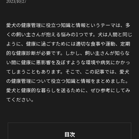
2023/10/27
愛犬の健康管理に役立つ知識と情報というテーマは、多
くの飼い主さんが抱える悩みの1つです。犬は人間と同じ
ように、健康に過ごすためには適切な食事や運動、定期
的な健康診断が必要です。しかし、飼い主さんが知らな
い間に健康に悪影響を及ぼすような環境や病気にかかっ
てしまうこともあります。そこで、この記事では、愛犬
の健康管理について役立つ知識と情報をまとめました。
愛犬と健康的な暮らしを送るために、ぜひ参考にしてみ
てください。
目次