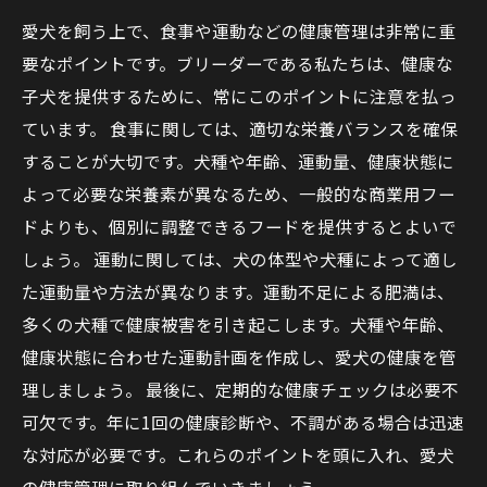
愛犬を飼う上で、食事や運動などの健康管理は非常に重
要なポイントです。ブリーダーである私たちは、健康な
子犬を提供するために、常にこのポイントに注意を払っ
ています。 食事に関しては、適切な栄養バランスを確保
することが大切です。犬種や年齢、運動量、健康状態に
よって必要な栄養素が異なるため、一般的な商業用フー
ドよりも、個別に調整できるフードを提供するとよいで
しょう。 運動に関しては、犬の体型や犬種によって適し
た運動量や方法が異なります。運動不足による肥満は、
多くの犬種で健康被害を引き起こします。犬種や年齢、
健康状態に合わせた運動計画を作成し、愛犬の健康を管
理しましょう。 最後に、定期的な健康チェックは必要不
可欠です。年に1回の健康診断や、不調がある場合は迅速
な対応が必要です。これらのポイントを頭に入れ、愛犬