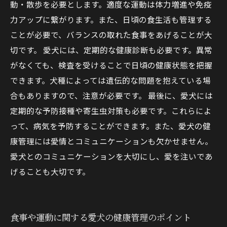
動・散歩を必要とします。適度な運動は体力増進や免疫
力アップに繋がります。また、日頃の食生活も管理する
ことが必要で、バランスの取れた食事をあげることが大
切です。 愛犬には、定期的な健康診断も必要です。異常
がなくても、検査を受けることで日頃の健康状態を把握
できます。犬種によっては遺伝的な問題を抱えている場
合もありますので、注意が必要です。 最後に、愛犬には
定期的な予防接種や寄生虫対策も必要です。これらによ
って、病気を予防することができます。また、愛犬の健
康管理には愛情とコミュニケーションも欠かせません。
愛犬とのコミュニケーションを大切にし、愛を注いであ
げることも大切です。
食事や運動に関する愛犬の健康管理のポイント