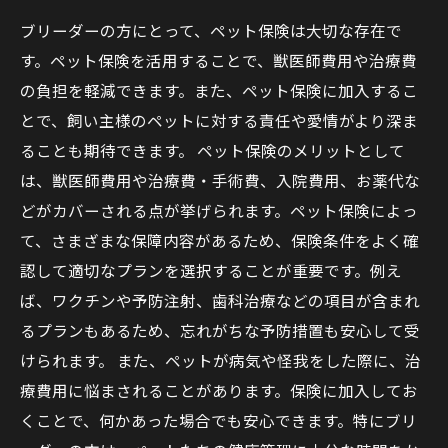
ブリーダーの方にとって、ペット保険は大切な存在で
す。ペット保険を活用することで、獣医師費用や治療費
の負担を軽減できます。また、ペット保険に加入するこ
とで、飼い主様のペットに対する責任や愛情がより深ま
ることも期待できます。 ペット保険のメリットとして
は、獣医師費用や治療費・手術費、入院費用、お薬代な
どがカバーされる点が挙げられます。ペット保険によっ
て、さまざまな保障内容があるため、保険条件をよく確
認して適切なプランを選択することが重要です。例え
ば、ワクチンや予防注射、歯科治療などの項目が含まれ
るプランもあるため、忘れがちな予防措置も安心して受
けられます。 また、ペットが病気や怪我をした際に、治
療費用に悩まされることがあります。保険に加入してお
くことで、何かあった場合でも安心できます。特にブリ