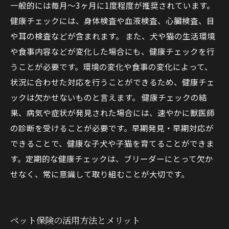
一般的には毎月〜3ヶ月に1度程度が推奨されています。
健康チェックには、身体検査や血液検査、心臓検査、目
や耳の検査などが含まれます。 また、犬や猫の生活環境
や食事内容などが変化した場合にも、健康チェックを行
うことが必要です。環境の変化や食事の変化によって、
状況に合わせた対応を行うことができるため、健康チェ
ックは欠かせないものと言えます。 健康チェックの結
果、病気や症状が発見された場合には、速やかに獣医師
の診断を受けることが必要です。早期発見・早期対応が
できることで、健康な子犬や子猫を育てることができま
す。定期的な健康チェックは、ブリーダーにとって欠か
せなく、常に意識して取り組むことが大切です。
ペット保険の活用方法とメリット