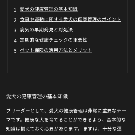
愛犬の健康管理の基本知識
食事や運動に関する愛犬の健康管理のポイント
病気の早期発見と対処法
定期的な健康チェックの重要性
ペット保険の活用方法とメリット
愛犬の健康管理の基本知識
ブリーダーとして、愛犬の健康管理は非常に重要なテー
マです。健康な犬を育てることができるよう、基本的な
知識は揃えておく必要があります。 まずは、十分な運