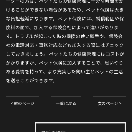
ーダーの方は、ペットたちの健康管理に十分な時間をか
けることができない場合があるため、ペット保険は大き
な負担軽減になります。 ペット保険には、補償範囲や保
険料の面で、加入する保険会社によって違いがありま
す。トラブルが起こった時の保険の使い勝手や、保険会
社の電話対応・事務対応なども加入する際にはチェック
しておきましょう。 ペットたちの健康管理にはコストが
かかりますが、ペット保険に加入することで、思いやり
ある愛情を持って、より充実した飼い主とペットの生活
を送ることができます。
< 前のページ
一覧に戻る
次のページ >