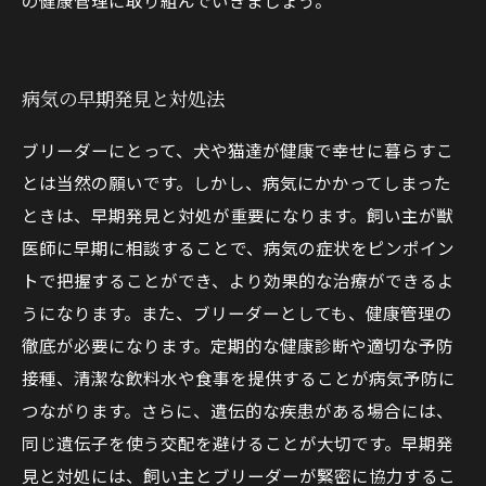
の健康管理に取り組んでいきましょう。
病気の早期発見と対処法
ブリーダーにとって、犬や猫達が健康で幸せに暮らすこ
とは当然の願いです。しかし、病気にかかってしまった
ときは、早期発見と対処が重要になります。飼い主が獣
医師に早期に相談することで、病気の症状をピンポイン
トで把握することができ、より効果的な治療ができるよ
うになります。また、ブリーダーとしても、健康管理の
徹底が必要になります。定期的な健康診断や適切な予防
接種、清潔な飲料水や食事を提供することが病気予防に
つながります。さらに、遺伝的な疾患がある場合には、
同じ遺伝子を使う交配を避けることが大切です。早期発
見と対処には、飼い主とブリーダーが緊密に協力するこ