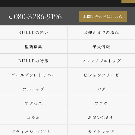
080-3286-9196
お問い合わせはこちら
BULLDの想い
お迎えまでの流れ
里親募集
子犬情報
BULLDの特徴
フレンチブルドッグ
ゴールデンレトリバー
ビションフリーゼ
ブルドッグ
パグ
アクセス
ブログ
コラム
お問い合わせ
プライバシーポリシー
サイトマップ