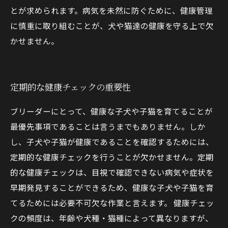
とが求められます。病気を未然に防ぐために、健康管理
に慎重に取り組むことが、犬や猫達の健康を守る上で欠
かせません。
定期的な健康チェックの重要性
ブリーダーにとって、健康な子犬や子猫を育てることが
最優先事項であることは言うまでもありません。しか
し、子犬や子猫が健康であることを確認するためには、
定期的な健康チェックを行うことが欠かせません。定期
的な健康チェックは、目視で確認できない病気や症状を
早期発見することができるため、健康な子犬や子猫を育
てるためには必要不可欠な作業と言えます。 健康チェッ
クの頻度は、年齢や犬種・猫種によって異なりますが、