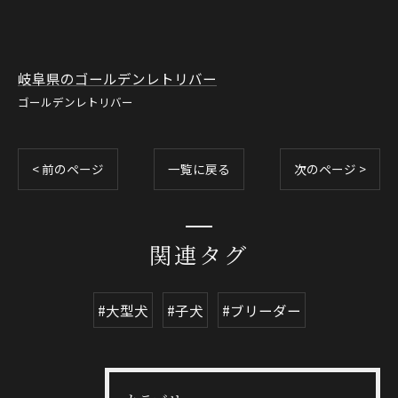
岐阜県のゴールデンレトリバー
ゴールデンレトリバー
< 前のページ
一覧に戻る
次のページ >
関連タグ
#大型犬
#子犬
#ブリーダー