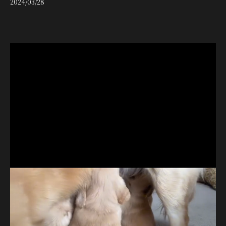
2024/03/28