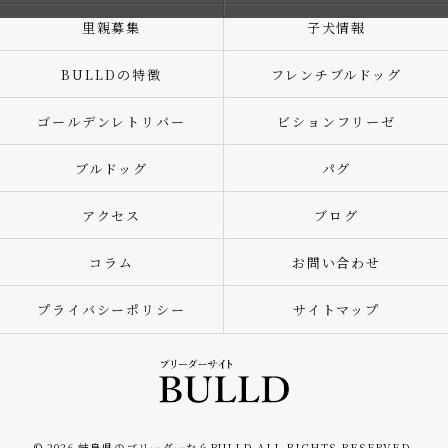
里親募集
子犬情報
BULLDの特徴
フレンチブルドッグ
ゴールデンレトリバー
ビションフリーゼ
ブルドッグ
パグ
アクセス
ブログ
コラム
お問い合わせ
プライバシーポリシー
サイトマップ
© 2026 岐阜県のブリーダーならBULLD ALL RIGHTS RESERVED.