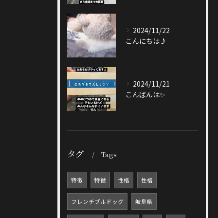
2024/11/22
こんにちは♪
2024/11/21
こんばんは✨
タグ
Tags
特徴
特徴
性格
性格
フレンチブルドッグ
岐阜県