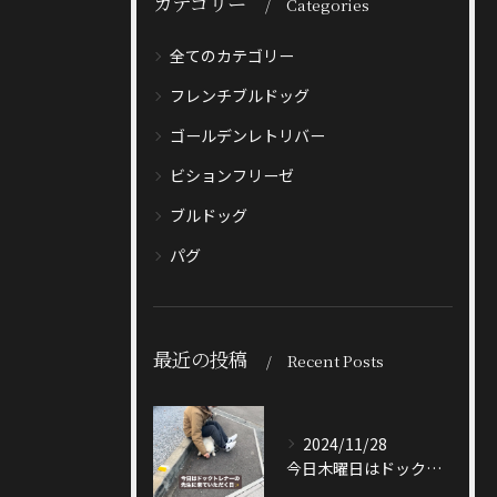
カテゴリー
Categories
全てのカテゴリー
フレンチブルドッグ
ゴールデンレトリバー
ビションフリーゼ
ブルドッグ
パグ
最近の投稿
Recent Posts
2024/11/28
今日木曜日はドックトレーナーの先生が来てくださる日🐶