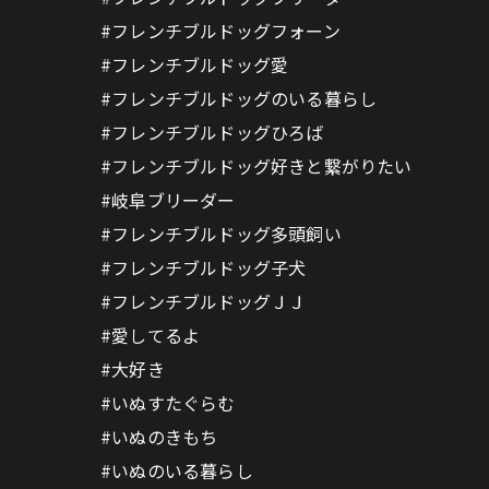
#フレンチブルドッグフォーン
#フレンチブルドッグ愛
#フレンチブルドッグのいる暮らし
#フレンチブルドッグひろば
#フレンチブルドッグ好きと繋がりたい
#岐阜ブリーダー
#フレンチブルドッグ多頭飼い
#フレンチブルドッグ子犬
#フレンチブルドッグＪＪ
#愛してるよ
#大好き
#いぬすたぐらむ
#いぬのきもち
#いぬのいる暮らし