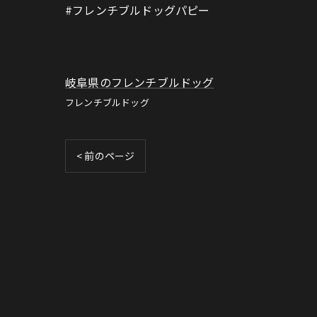
#フレンチブルドッグパピー
岐阜県のフレンチブルドッグ
フレンチブルドッグ
< 前のページ