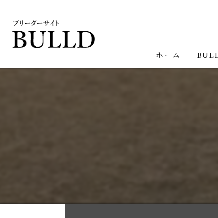
ホーム
BUL