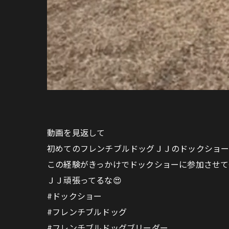
動画を見返して
初めてのフレンチブルドッグＪＪのドックショ
この経験がきっかけでドックショーに参加させて
ＪＪ頑張ってるな😍
#ドックショー
#フレンチブルドッグ
#フレンチブルドッグブリーダー