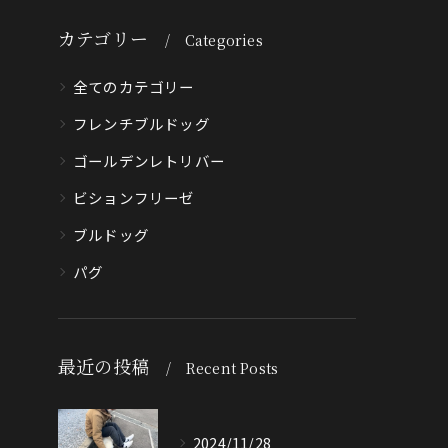
カテゴリー
Categories
全てのカテゴリー
フレンチブルドッグ
ゴールデンレトリバー
ビションフリーゼ
ブルドッグ
パグ
最近の投稿
Recent Posts
2024/11/28