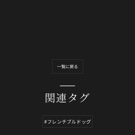
一覧に戻る
関連タグ
#フレンチブルドッグ