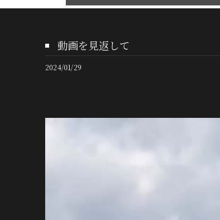
動画を見返して
2024/01/29