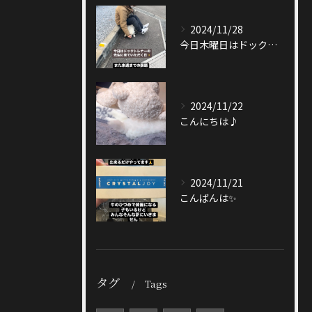
2024/11/28
今日木曜日はドックトレーナーの先生が来てくださる日🐶
2024/11/22
こんにちは♪
2024/11/21
こんばんは✨
タグ
Tags