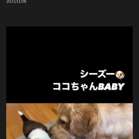
2023/11/08