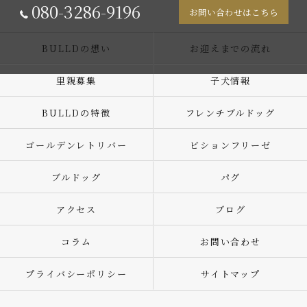
080-3286-9196
お問い合わせはこちら
BULLDの想い
お迎えまでの流れ
里親募集
子犬情報
BULLDの特徴
フレンチブルドッグ
ゴールデンレトリバー
ビションフリーゼ
ブルドッグ
パグ
アクセス
ブログ
コラム
お問い合わせ
プライバシーポリシー
サイトマップ