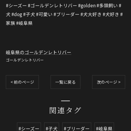
#シーズー #ゴールデンレトリバー #golden #多頭飼い #
犬 #dog #子犬 #可愛い #ブリーダー #犬大好き #犬好き #
家族 #岐阜県
岐阜県のゴールデンレトリバー
ゴールデンレトリバー
< 前のページ
一覧に戻る
次のページ >
関連タグ
#シーズー
#子犬
#ブリーダー
#岐阜県