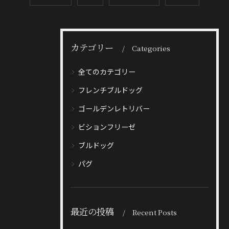
カテゴリー
Categories
全てのカテゴリー
フレンチブルドッグ
ゴールデンレトリバー
ビションフリーゼ
ブルドッグ
パグ
最近の投稿
Recent Posts