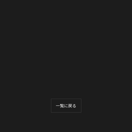
一覧に戻る