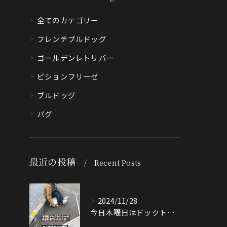
全てのカテゴリー
フレンチブルドッグ
ゴールデンレトリバー
ビションフリーゼ
ブルドッグ
パグ
最近の投稿
Recent Posts
2024/11/28
今日木曜日はドックトレーナーの先生が来てくださる日🐶