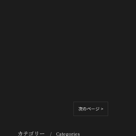
次のページ >
カテゴリー
Categories