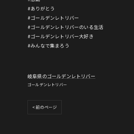
#ありがとう
#ゴールデンレトリバー
#ゴールデンレトリバーのいる生活
#ゴールデンレトリバー大好き
#みんなで集まろう
岐阜県のゴールデンレトリバー
ゴールデンレトリバー
< 前のページ