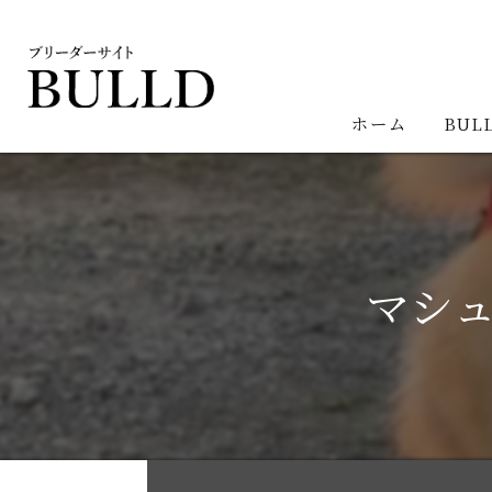
ホーム
BUL
マシュ