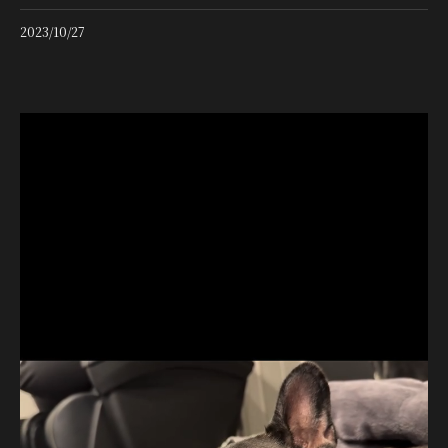
2023/10/27