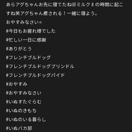
あらアグちゃんお先に寝てたね🤣ミルク🍼の時間に起こ
すね笑アグちゃん癒される！一緒に寝よう。
おやすみなさい⭐
#今日もお疲れ様でした
#忙しい一日に感謝
#ありがとう
#フレンチブルドッグ
#フレンチブルドッグブリンドル
#フレンチブルドッグパイド
#おやすみ
#おやすみなさい
#いぬすたぐらむ
#いぬのきもち
#いぬのいる暮らし
#いぬバカ部