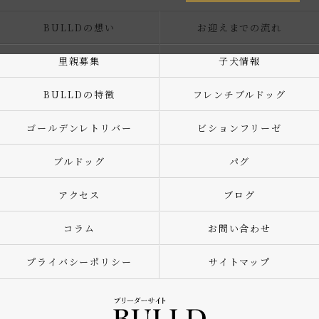
BULLDの想い
お迎えまでの流れ
里親募集
子犬情報
BULLDの特徴
フレンチブルドッグ
ゴールデンレトリバー
ビションフリーゼ
ブルドッグ
パグ
アクセス
ブログ
コラム
お問い合わせ
プライバシーポリシー
サイトマップ