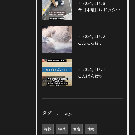
2024/11/28
今日木曜日はドックトレーナーの先生が来てくださる日🐶
2024/11/22
こんにちは♪
2024/11/21
こんばんは✨
タグ
Tags
特徴
特徴
性格
性格