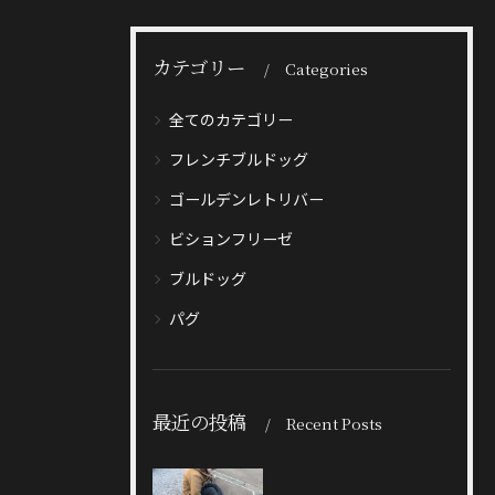
カテゴリー
Categories
全てのカテゴリー
フレンチブルドッグ
ゴールデンレトリバー
ビションフリーゼ
ブルドッグ
パグ
最近の投稿
Recent Posts