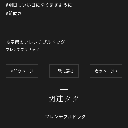
#明日もいい日になりますように
#前向き
岐阜県のフレンチブルドッグ
フレンチブルドッグ
< 前のページ
一覧に戻る
次のページ >
関連タグ
#フレンチブルドッグ