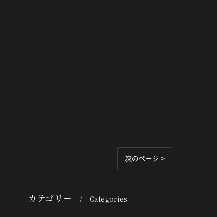
次のページ >
カテゴリー
Categories