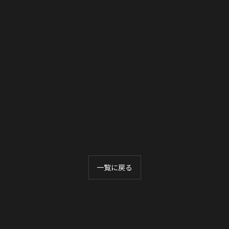
一覧に戻る