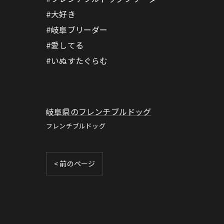
#大好き
#岐阜ブリーダー
#愛してる
#いぬすたぐらむ
岐阜県のフレンチブルドッグ
フレンチブルドッグ
< 前のページ