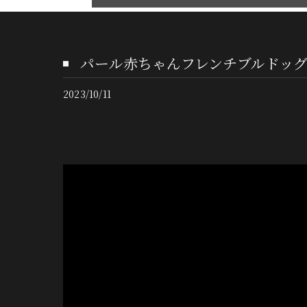
パール赤ちゃんフレンチブルドッ
2023/10/11