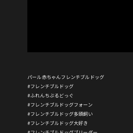
パール赤ちゃんフレンチブルドッグ
#フレンチブルドッグ
#ふれんちぶるどっぐ
#フレンチブルドッグフォーン
#フレンチブルドッグ多頭飼い
#フレンチブルドッグ大好き
#フレンチブルドッグブリーダー