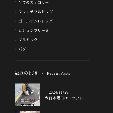
全てのカテゴリー
フレンチブルドッグ
ゴールデンレトリバー
ビションフリーゼ
ブルドッグ
パグ
最近の投稿
Recent Posts
2024/11/28
今日木曜日はドックトレーナーの先生が来てくださる日🐶